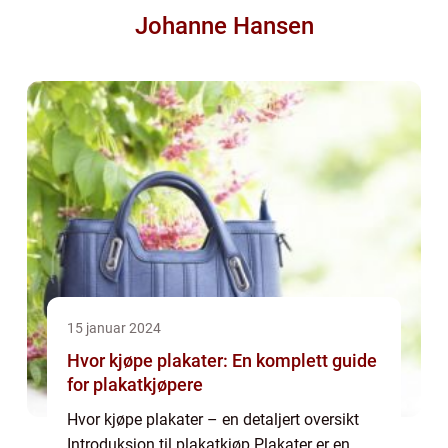
Johanne Hansen
15 januar 2024
Hvor kjøpe plakater: En komplett guide
for plakatkjøpere
Hvor kjøpe plakater – en detaljert oversikt
Introduksjon til plakatkjøp Plakater er en