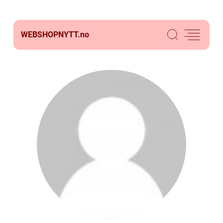
WEBSHOPNYTT.
no