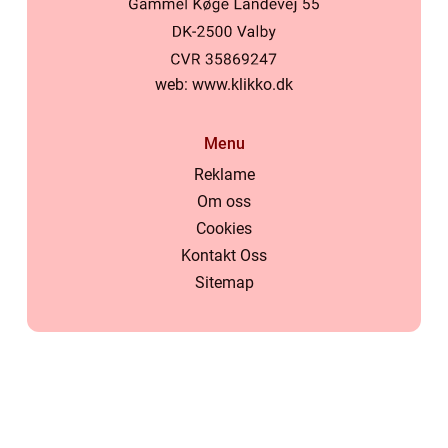
web:
www.klikko.dk
Menu
Reklame
Om oss
Cookies
Kontakt Oss
Sitemap