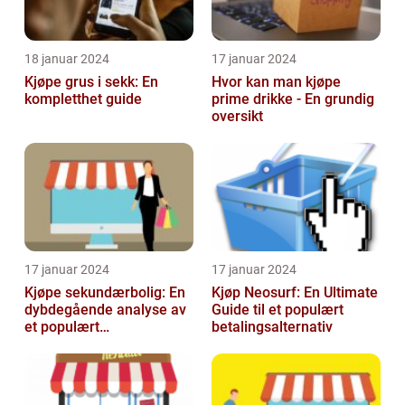
18 januar 2024
17 januar 2024
Kjøpe grus i sekk: En
Hvor kan man kjøpe
kompletthet guide
prime drikke - En grundig
oversikt
17 januar 2024
17 januar 2024
Kjøpe sekundærbolig: En
Kjøp Neosurf: En Ultimate
dybdegående analyse av
Guide til et populært
et populært
betalingsalternativ
investeringstilbud