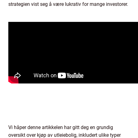
strategien vist seg å være lukrativ for mange investorer.
Vi håper denne artikkelen har gitt deg en grundig
oversikt over kjøp av utleiebolig, inkludert ulike typer