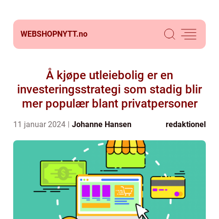
WEBSHOPNYTT.
no
Å kjøpe utleiebolig er en
investeringsstrategi som stadig blir
mer populær blant privatpersoner
11 januar 2024
Johanne Hansen
redaktionel