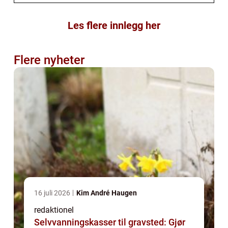
Les flere innlegg her
Flere nyheter
16 juli 2026
Kim André Haugen
redaktionel
Selvvanningskasser til gravsted: Gjør