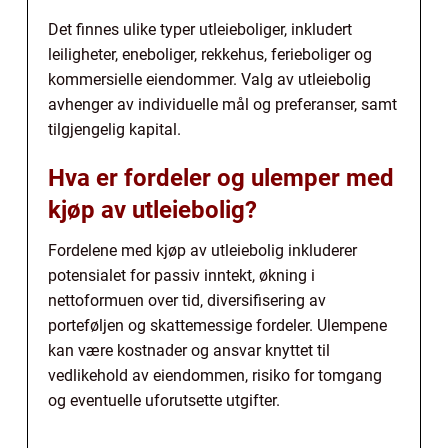
Det finnes ulike typer utleieboliger, inkludert
leiligheter, eneboliger, rekkehus, ferieboliger og
kommersielle eiendommer. Valg av utleiebolig
avhenger av individuelle mål og preferanser, samt
tilgjengelig kapital.
Hva er fordeler og ulemper med
kjøp av utleiebolig?
Fordelene med kjøp av utleiebolig inkluderer
potensialet for passiv inntekt, økning i
nettoformuen over tid, diversifisering av
porteføljen og skattemessige fordeler. Ulempene
kan være kostnader og ansvar knyttet til
vedlikehold av eiendommen, risiko for tomgang
og eventuelle uforutsette utgifter.