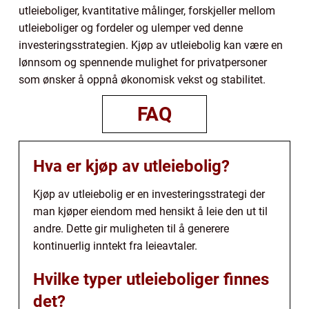
utleieboliger, kvantitative målinger, forskjeller mellom
utleieboliger og fordeler og ulemper ved denne
investeringsstrategien. Kjøp av utleiebolig kan være en
lønnsom og spennende mulighet for privatpersoner
som ønsker å oppnå økonomisk vekst og stabilitet.
FAQ
Hva er kjøp av utleiebolig?
Kjøp av utleiebolig er en investeringsstrategi der
man kjøper eiendom med hensikt å leie den ut til
andre. Dette gir muligheten til å generere
kontinuerlig inntekt fra leieavtaler.
Hvilke typer utleieboliger finnes
det?