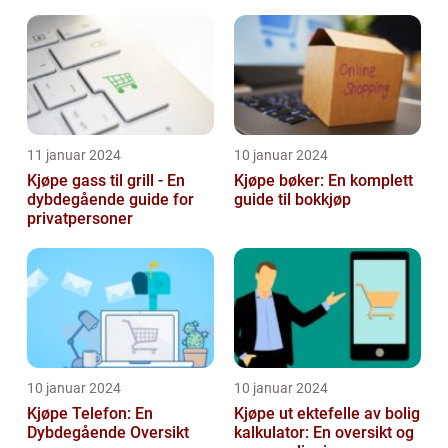
11 januar 2024
10 januar 2024
Kjøpe gass til grill - En
Kjøpe bøker: En komplett
dybdegående guide for
guide til bokkjøp
privatpersoner
10 januar 2024
10 januar 2024
Kjøpe Telefon: En
Kjøpe ut ektefelle av bolig
Dybdegående Oversikt
kalkulator: En oversikt og