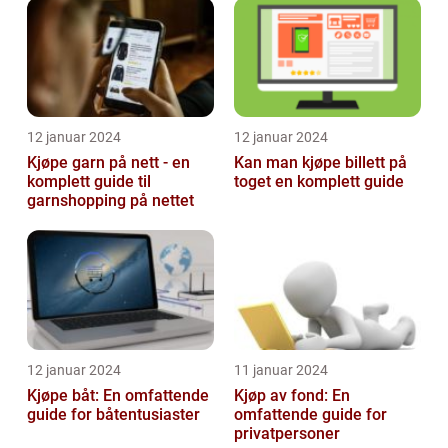
12 januar 2024
12 januar 2024
Kjøpe garn på nett - en
Kan man kjøpe billett på
komplett guide til
toget en komplett guide
garnshopping på nettet
12 januar 2024
11 januar 2024
Kjøpe båt: En omfattende
Kjøp av fond: En
guide for båtentusiaster
omfattende guide for
privatpersoner