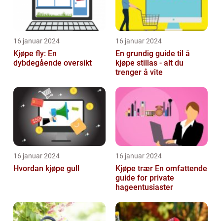
16 januar 2024
16 januar 2024
Kjøpe fly: En
En grundig guide til å
dybdegående oversikt
kjøpe stillas - alt du
trenger å vite
16 januar 2024
16 januar 2024
Hvordan kjøpe gull
Kjøpe trær En omfattende
guide for private
hageentusiaster