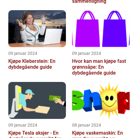
sammenligning
09 januar 2024
09 januar 2024
Kjøpe Kleberstein: En
Hvor kan man kjøpe fast
dybdegående guide
grønnsåpe: En
dybdegående guide
09 januar 2024
08 januar 2024
Kjøpe Tesla aksjer - En
Kjøpe vaskemaskin: En