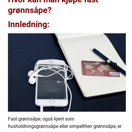
grønnsåpe?
Innledning:
Fast grønnsåpe, også kjent som
husholdningsgrønnsåpe eller simpelthen grønnsåpe, er