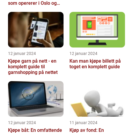
som opererer i Oslo og
Akershus-området
12 januar 2024
12 januar 2024
Kjøpe garn på nett - en
Kan man kjøpe billett på
komplett guide til
toget en komplett guide
garnshopping på nettet
12 januar 2024
11 januar 2024
Kjøpe båt: En omfattende
Kjøp av fond: En