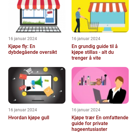
16 januar 2024
16 januar 2024
Kjøpe fly: En
En grundig guide til å
dybdegående oversikt
kjøpe stillas - alt du
trenger å vite
16 januar 2024
16 januar 2024
Hvordan kjøpe gull
Kjøpe trær En omfattende
guide for private
hageentusiaster