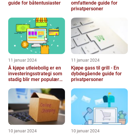
guide for båtentusiaster
omfattende guide for
privatpersoner
11 januar 2024
11 januar 2024
Å kjøpe utleiebolig er en
Kjøpe gass til grill - En
investeringsstrategi som
dybdegående guide for
stadig blir mer populær
privatpersoner
blant privatpersoner
10 januar 2024
10 januar 2024