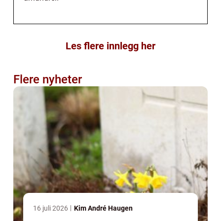
Les flere innlegg her
Flere nyheter
16 juli 2026
Kim André Haugen