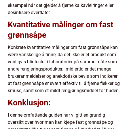
eksempel når det gjelder å fjerne kalkavleiringer eller
desinfisere overflater.
Kvantitative målinger om fast
grønnsåpe
Konkrete kvantitative målinger om fast grønnsåpe kan
være vanskelige å finne, da det ikke er et produkt som
vanligvis blir testet i laboratorier på samme måte som
andre rengjøringsprodukter. Imidlertid er det mange
brukeranmeldelser og anekdotiske bevis som indikerer
at fast grønnsåpe er svært effektiv til å fjerne flekker og
smuss, samt som et mildt rengjøringsmiddel for huden.
Konklusjon:
I denne omfattende guiden har vi gitt en grundig
oversikt over hvor man kan kjøpe fast grønnsåpe og