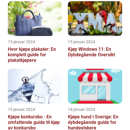
15 januar 2024
15 januar 2024
Hvor kjøpe plakater: En
Kjøp Windows 11: En
komplett guide for
Dybdegående Oversikt
plakatkjøpere
15 januar 2024
14 januar 2024
Kjøpe konkursbo - En
Kjøpe hund i Sverige: En
omfattende guide til kjøp
dybdegående guide for
av konkursbo
hundeelskere