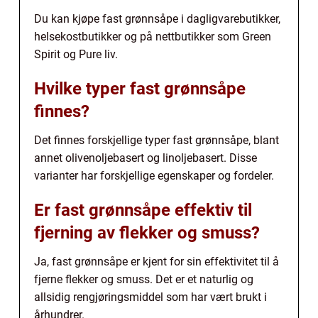
Du kan kjøpe fast grønnsåpe i dagligvarebutikker,
helsekostbutikker og på nettbutikker som Green
Spirit og Pure liv.
Hvilke typer fast grønnsåpe
finnes?
Det finnes forskjellige typer fast grønnsåpe, blant
annet olivenoljebasert og linoljebasert. Disse
varianter har forskjellige egenskaper og fordeler.
Er fast grønnsåpe effektiv til
fjerning av flekker og smuss?
Ja, fast grønnsåpe er kjent for sin effektivitet til å
fjerne flekker og smuss. Det er et naturlig og
allsidig rengjøringsmiddel som har vært brukt i
århundrer.