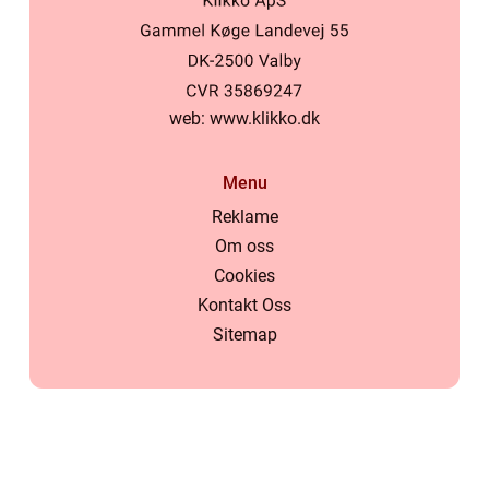
web:
www.klikko.dk
Menu
Reklame
Om oss
Cookies
Kontakt Oss
Sitemap