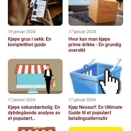
18 januar 2024
17 januar 2024
Kjøpe grus i sekk: En
Hvor kan man kjøpe
kompletthet guide
prime drikke - En grundig
oversikt
17 januar 2024
17 januar 2024
Kjøpe sekundærbolig: En
Kjøp Neosurf: En Ultimate
dybdegående analyse av
Guide til et populært
et populært
betalingsalternativ
investeringstilbud