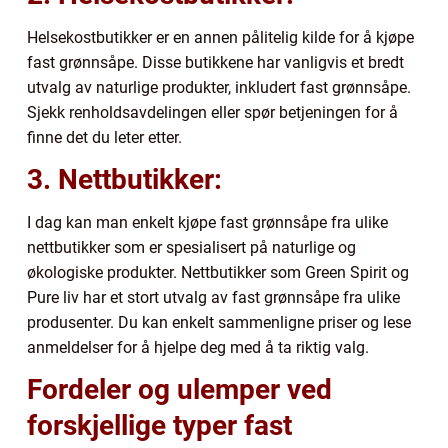
Helsekostbutikker er en annen pålitelig kilde for å kjøpe
fast grønnsåpe. Disse butikkene har vanligvis et bredt
utvalg av naturlige produkter, inkludert fast grønnsåpe.
Sjekk renholdsavdelingen eller spør betjeningen for å
finne det du leter etter.
3. Nettbutikker:
I dag kan man enkelt kjøpe fast grønnsåpe fra ulike
nettbutikker som er spesialisert på naturlige og
økologiske produkter. Nettbutikker som Green Spirit og
Pure liv har et stort utvalg av fast grønnsåpe fra ulike
produsenter. Du kan enkelt sammenligne priser og lese
anmeldelser for å hjelpe deg med å ta riktig valg.
Fordeler og ulemper ved
forskjellige typer fast