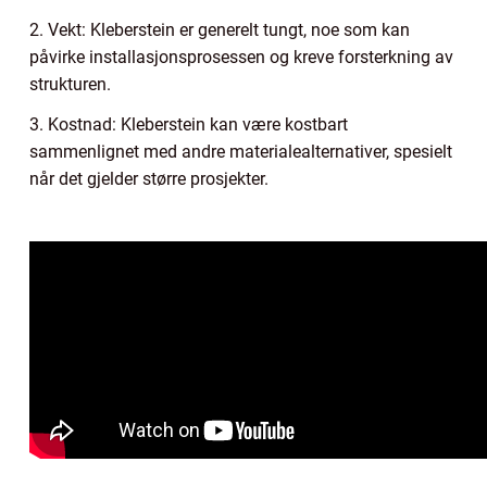
2. Vekt: Kleberstein er generelt tungt, noe som kan
påvirke installasjonsprosessen og kreve forsterkning av
strukturen.
3. Kostnad: Kleberstein kan være kostbart
sammenlignet med andre materialealternativer, spesielt
når det gjelder større prosjekter.