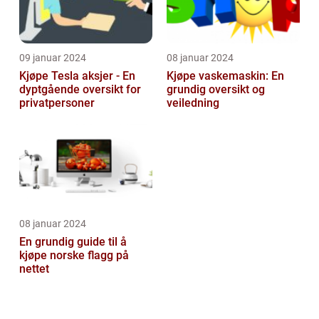
09 januar 2024
08 januar 2024
Kjøpe Tesla aksjer - En
Kjøpe vaskemaskin: En
dyptgående oversikt for
grundig oversikt og
privatpersoner
veiledning
08 januar 2024
En grundig guide til å
kjøpe norske flagg på
nettet