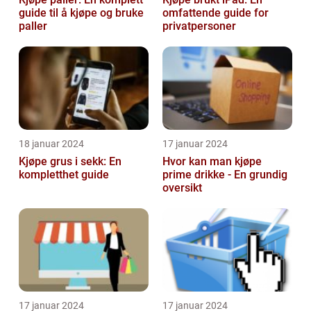
guide til å kjøpe og bruke
omfattende guide for
paller
privatpersoner
18 januar 2024
17 januar 2024
Kjøpe grus i sekk: En
Hvor kan man kjøpe
kompletthet guide
prime drikke - En grundig
oversikt
17 januar 2024
17 januar 2024