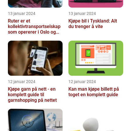
13 januar 2024
13 januar 2024
Ruter er et
Kjøpe bil i Tyskland: Alt
kollektivtransportselskap
du trenger å vite
som opererer i Oslo og
Akershus-området
12 januar 2024
12 januar 2024
Kjøpe garn på nett - en
Kan man kjøpe billett på
komplett guide til
toget en komplett guide
garnshopping på nettet