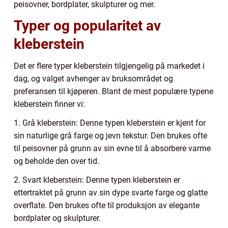
peisovner, bordplater, skulpturer og mer.
Typer og popularitet av
kleberstein
Det er flere typer kleberstein tilgjengelig på markedet i
dag, og valget avhenger av bruksområdet og
preferansen til kjøperen. Blant de mest populære typene
kleberstein finner vi:
1. Grå kleberstein: Denne typen kleberstein er kjent for
sin naturlige grå farge og jevn tekstur. Den brukes ofte
til peisovner på grunn av sin evne til å absorbere varme
og beholde den over tid.
2. Svart kleberstein: Denne typen kleberstein er
ettertraktet på grunn av sin dype svarte farge og glatte
overflate. Den brukes ofte til produksjon av elegante
bordplater og skulpturer.