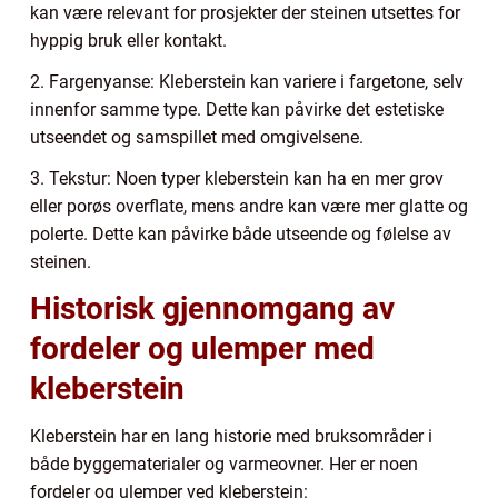
kan være relevant for prosjekter der steinen utsettes for
hyppig bruk eller kontakt.
2. Fargenyanse: Kleberstein kan variere i fargetone, selv
innenfor samme type. Dette kan påvirke det estetiske
utseendet og samspillet med omgivelsene.
3. Tekstur: Noen typer kleberstein kan ha en mer grov
eller porøs overflate, mens andre kan være mer glatte og
polerte. Dette kan påvirke både utseende og følelse av
steinen.
Historisk gjennomgang av
fordeler og ulemper med
kleberstein
Kleberstein har en lang historie med bruksområder i
både byggematerialer og varmeovner. Her er noen
fordeler og ulemper ved kleberstein: