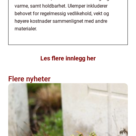
varme, samt holdbarhet. Ulemper inkluderer
behovet for regelmessig vedlikehold, vekt og
høyere kostnader sammenlignet med andre
materialer.
Les flere innlegg her
Flere nyheter