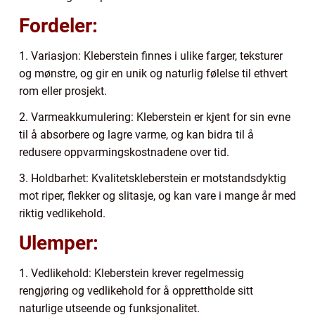
Fordeler:
1. Variasjon: Kleberstein finnes i ulike farger, teksturer
og mønstre, og gir en unik og naturlig følelse til ethvert
rom eller prosjekt.
2. Varmeakkumulering: Kleberstein er kjent for sin evne
til å absorbere og lagre varme, og kan bidra til å
redusere oppvarmingskostnadene over tid.
3. Holdbarhet: Kvalitetskleberstein er motstandsdyktig
mot riper, flekker og slitasje, og kan vare i mange år med
riktig vedlikehold.
Ulemper:
1. Vedlikehold: Kleberstein krever regelmessig
rengjøring og vedlikehold for å opprettholde sitt
naturlige utseende og funksjonalitet.