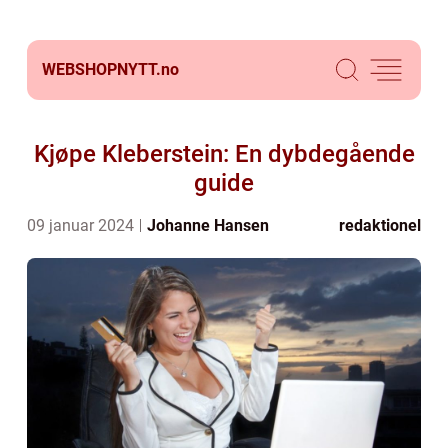
WEBSHOPNYTT.
no
Kjøpe Kleberstein: En dybdegående
guide
09 januar 2024
Johanne Hansen
redaktionel