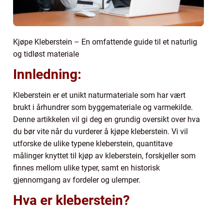
Kjøpe Kleberstein – En omfattende guide til et naturlig
og tidløst materiale
Innledning:
Kleberstein er et unikt naturmateriale som har vært
brukt i århundrer som byggemateriale og varmekilde.
Denne artikkelen vil gi deg en grundig oversikt over hva
du bør vite når du vurderer å kjøpe kleberstein. Vi vil
utforske de ulike typene kleberstein, quantitave
målinger knyttet til kjøp av kleberstein, forskjeller som
finnes mellom ulike typer, samt en historisk
gjennomgang av fordeler og ulemper.
Hva er kleberstein?