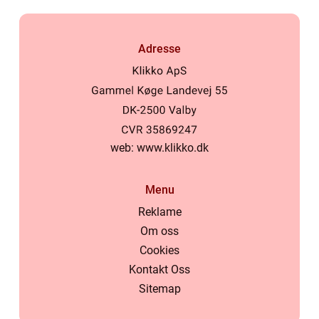
Adresse
web:
www.klikko.dk
Menu
Reklame
Om oss
Cookies
Kontakt Oss
Sitemap