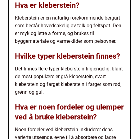
Hva er kleberstein?
Kleberstein er en naturlig forekommende bergart
som består hovedsakelig av talk og feltspat. Den
er myk og lette å forme, og brukes til
byggemateriale og varmekilder som peisovner.
Hvilke typer kleberstein finnes?
Det finnes flere typer kleberstein tilgjengelig, blant
de mest populære er grå kleberstein, svart
kleberstein og farget kleberstein i farger som rød,
grønn og gul.
Hva er noen fordeler og ulemper
ved å bruke kleberstein?
Noen fordeler ved kleberstein inkluderer dens
varierte utseende, evne til å absorbere og lagre