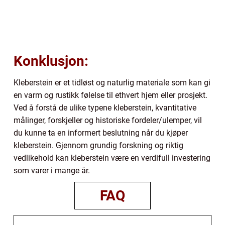
Konklusjon:
Kleberstein er et tidløst og naturlig materiale som kan gi
en varm og rustikk følelse til ethvert hjem eller prosjekt.
Ved å forstå de ulike typene kleberstein, kvantitative
målinger, forskjeller og historiske fordeler/ulemper, vil
du kunne ta en informert beslutning når du kjøper
kleberstein. Gjennom grundig forskning og riktig
vedlikehold kan kleberstein være en verdifull investering
som varer i mange år.
FAQ