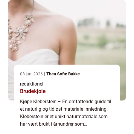
08 juni 2026
Thea Sofie Bakke
redaktionel
Brudekjole
Kjøpe Kleberstein – En omfattende guide til
et naturlig og tidløst materiale Innledning:
Kleberstein er et unikt naturmateriale som
har vært brukt i århundrer som
byggemateriale og varmekilde. Denne