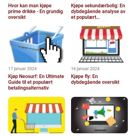
Hvor kan man kjøpe
Kjøpe sekundærbolig: En
prime drikke - En grundig
dybdegående analyse av
oversikt
et populært
investeringstilbud
17 januar 2024
16 januar 2024
Kjøp Neosurf: En Ultimate
Kjøpe fly: En
Guide til et populært
dybdegående oversikt
betalingsalternativ