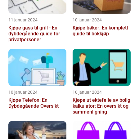
11 januar 2024
10 januar 2024
Kjøpe gass til grill - En
Kjøpe bøker: En komplett
dybdegående guide for
guide til bokkjøp
privatpersoner
10 januar 2024
10 januar 2024
Kjøpe Telefon: En
Kjøpe ut ektefelle av bolig
Dybdegående Oversikt
kalkulator: En oversikt og
sammenligning