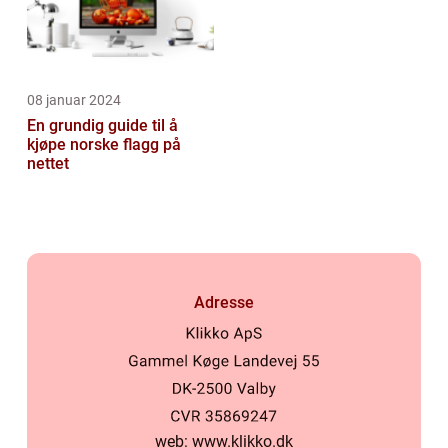
08 januar 2024
En grundig guide til å
kjøpe norske flagg på
nettet
Adresse
web:
www.klikko.dk