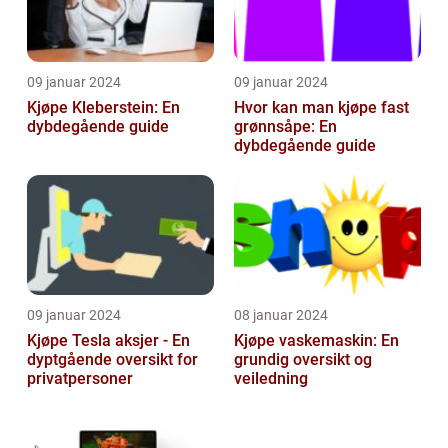
09 januar 2024
09 januar 2024
Kjøpe Kleberstein: En
Hvor kan man kjøpe fast
dybdegående guide
grønnsåpe: En
dybdegående guide
09 januar 2024
08 januar 2024
Kjøpe Tesla aksjer - En
Kjøpe vaskemaskin: En
dyptgående oversikt for
grundig oversikt og
privatpersoner
veiledning