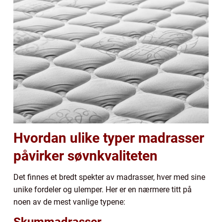
Hvordan ulike typer madrasser
påvirker søvnkvaliteten
Det finnes et bredt spekter av madrasser, hver med sine
unike fordeler og ulemper. Her er en nærmere titt på
noen av de mest vanlige typene: