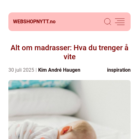
WEBSHOPNYTT.
no
Alt om madrasser: Hva du trenger å
vite
30 juli 2025
Kim André Haugen
inspiration