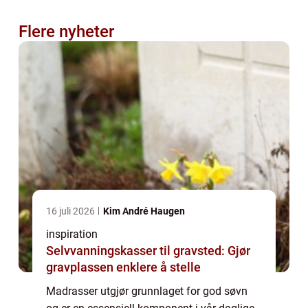
Flere nyheter
16 juli 2026
Kim André Haugen
inspiration
Selvvanningskasser til gravsted: Gjør
gravplassen enklere å stelle
Madrasser utgjør grunnlaget for god søvn