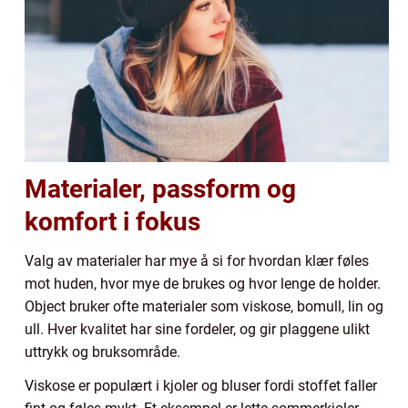
Materialer, passform og
komfort i fokus
Valg av materialer har mye å si for hvordan klær føles
mot huden, hvor mye de brukes og hvor lenge de holder.
Object bruker ofte materialer som viskose, bomull, lin og
ull. Hver kvalitet har sine fordeler, og gir plaggene ulikt
uttrykk og bruksområde.
Viskose er populært i kjoler og bluser fordi stoffet faller