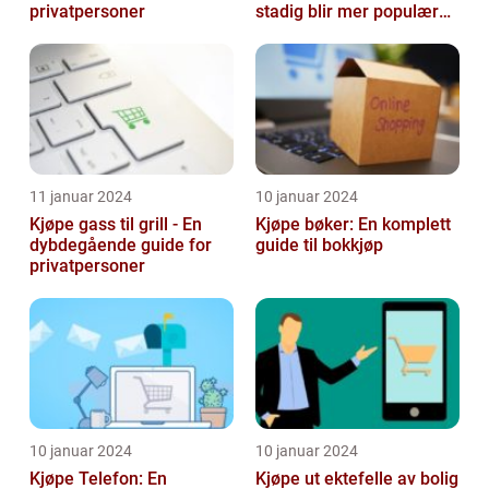
privatpersoner
stadig blir mer populær
blant privatpersoner
11 januar 2024
10 januar 2024
Kjøpe gass til grill - En
Kjøpe bøker: En komplett
dybdegående guide for
guide til bokkjøp
privatpersoner
10 januar 2024
10 januar 2024
Kjøpe Telefon: En
Kjøpe ut ektefelle av bolig