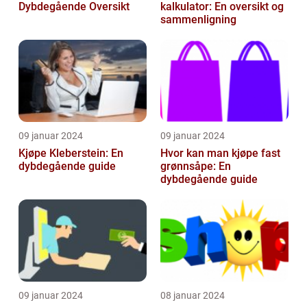
Dybdegående Oversikt
kalkulator: En oversikt og
sammenligning
09 januar 2024
09 januar 2024
Kjøpe Kleberstein: En
Hvor kan man kjøpe fast
dybdegående guide
grønnsåpe: En
dybdegående guide
09 januar 2024
08 januar 2024