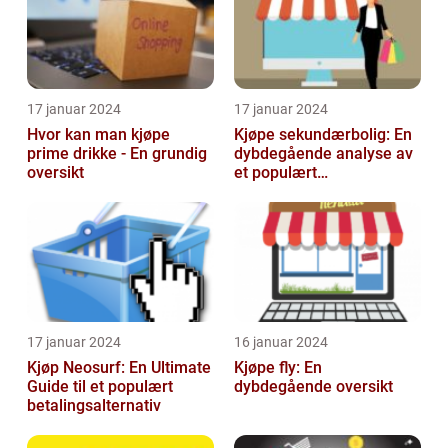
17 januar 2024
17 januar 2024
Hvor kan man kjøpe
Kjøpe sekundærbolig: En
prime drikke - En grundig
dybdegående analyse av
oversikt
et populært
investeringstilbud
17 januar 2024
16 januar 2024
Kjøp Neosurf: En Ultimate
Kjøpe fly: En
Guide til et populært
dybdegående oversikt
betalingsalternativ