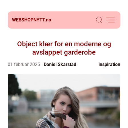
WEBSHOPNYTT.
no
Object klær for en moderne og
avslappet garderobe
01 februar 2025
Daniel Skarstad
inspiration