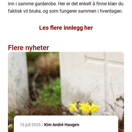
inn i samme garderobe. Her er det enkelt å finne klær du
faktisk vil bruke, og som fungerer sammen i hverdagen.
Les flere innlegg her
Flere nyheter
16 juli 2026
Kim André Haugen