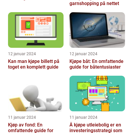
garnshopping på nettet
12 januar 2024
12 januar 2024
Kan man kjøpe billett på
Kjøpe båt: En omfattende
toget en komplett guide
guide for båtentusiaster
11 januar 2024
11 januar 2024
Kjøp av fond: En
Å kjøpe utleiebolig er en
omfattende guide for
investeringsstrategi som