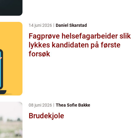
14 juni 2026
Daniel Skarstad
Fagprøve helsefagarbeider slik
lykkes kandidaten på første
forsøk
08 juni 2026
Thea Sofie Bakke
Brudekjole