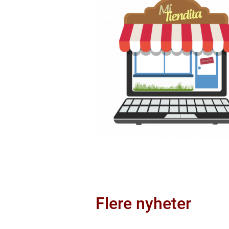
Flere nyheter