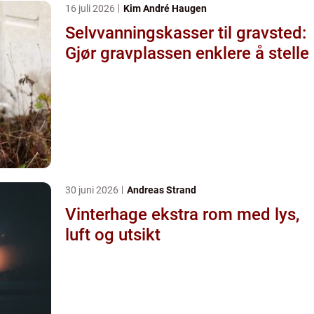
16 juli 2026
Kim André Haugen
Selvvanningskasser til gravsted:
Gjør gravplassen enklere å stelle
30 juni 2026
Andreas Strand
Vinterhage ekstra rom med lys,
luft og utsikt