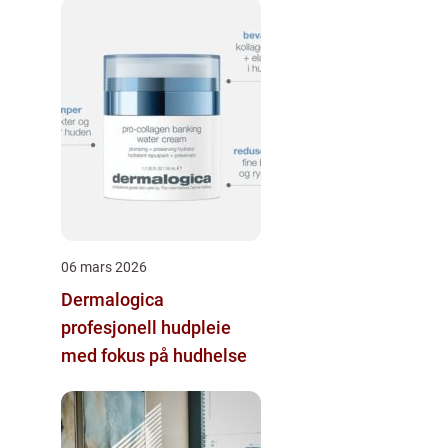
06 mars 2026
Dermalogica
profesjonell hudpleie
med fokus på hudhelse