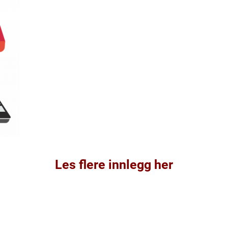
Les flere innlegg her