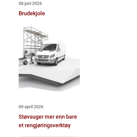
08 juni 2026
Brudekjole
09 april 2026
Støvsuger mer enn bare
et rengjøringsverktøy