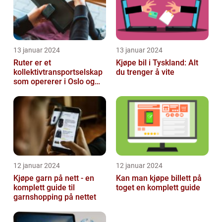
13 januar 2024
13 januar 2024
Ruter er et
Kjøpe bil i Tyskland: Alt
kollektivtransportselskap
du trenger å vite
som opererer i Oslo og
Akershus-området
12 januar 2024
12 januar 2024
Kjøpe garn på nett - en
Kan man kjøpe billett på
komplett guide til
toget en komplett guide
garnshopping på nettet