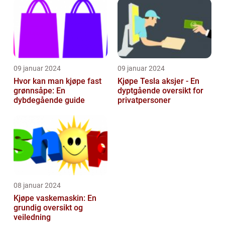
09 januar 2024
09 januar 2024
Hvor kan man kjøpe fast
Kjøpe Tesla aksjer - En
grønnsåpe: En
dyptgående oversikt for
dybdegående guide
privatpersoner
08 januar 2024
Kjøpe vaskemaskin: En
grundig oversikt og
veiledning