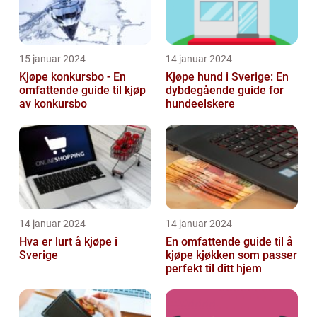
15 januar 2024
14 januar 2024
Kjøpe konkursbo - En
Kjøpe hund i Sverige: En
omfattende guide til kjøp
dybdegående guide for
av konkursbo
hundeelskere
14 januar 2024
14 januar 2024
Hva er lurt å kjøpe i
En omfattende guide til å
Sverige
kjøpe kjøkken som passer
perfekt til ditt hjem