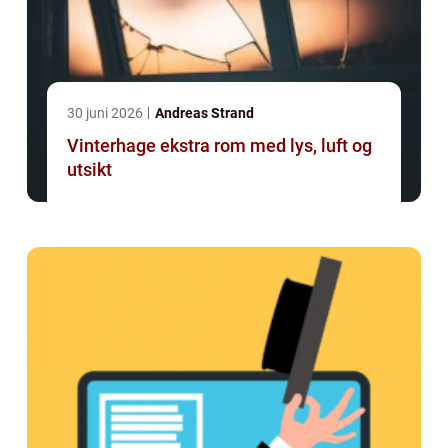
30 juni 2026
Andreas Strand
Vinterhage ekstra rom med lys, luft og
utsikt