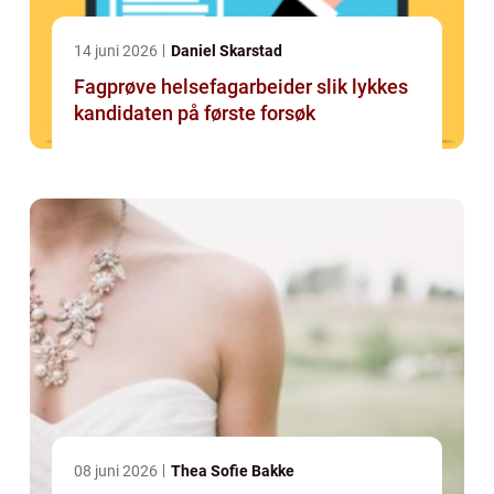
14 juni 2026
Daniel Skarstad
Fagprøve helsefagarbeider slik lykkes
kandidaten på første forsøk
08 juni 2026
Thea Sofie Bakke