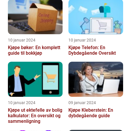
10 januar 2024
10 januar 2024
Kjøpe bøker: En komplett
Kjøpe Telefon: En
guide til bokkjøp
Dybdegående Oversikt
10 januar 2024
09 januar 2024
Kjøpe ut ektefelle av bolig
Kjøpe Kleberstein: En
kalkulator: En oversikt og
dybdegående guide
sammenligning