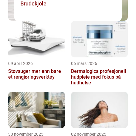
Brudekjole
09 april 2026
06 mars 2026
Støvsuger mer enn bare
Dermalogica profesjonell
et rengjøringsverktøy
hudpleie med fokus på
hudhelse
30 november 2025
02 november 2025