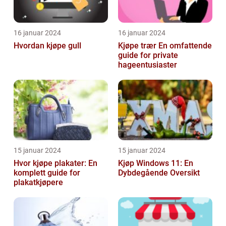
16 januar 2024
16 januar 2024
Hvordan kjøpe gull
Kjøpe trær En omfattende
guide for private
hageentusiaster
15 januar 2024
15 januar 2024
Hvor kjøpe plakater: En
Kjøp Windows 11: En
komplett guide for
Dybdegående Oversikt
plakatkjøpere