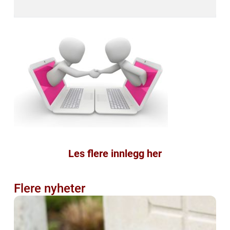
Les flere innlegg her
Flere nyheter