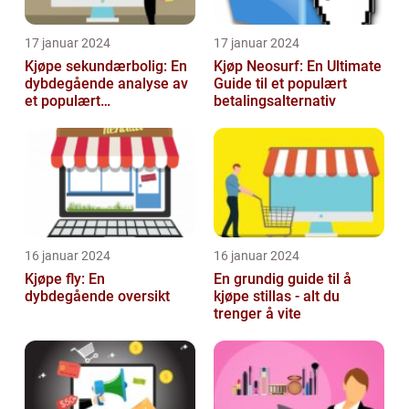
17 januar 2024
17 januar 2024
Kjøpe sekundærbolig: En
Kjøp Neosurf: En Ultimate
dybdegående analyse av
Guide til et populært
et populært
betalingsalternativ
investeringstilbud
16 januar 2024
16 januar 2024
Kjøpe fly: En
En grundig guide til å
dybdegående oversikt
kjøpe stillas - alt du
trenger å vite