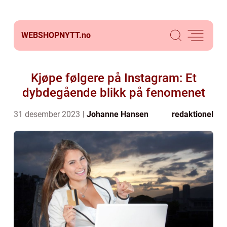
WEBSHOPNYTT.
no
Kjøpe følgere på Instagram: Et
dybdegående blikk på fenomenet
31 desember 2023
Johanne Hansen
redaktionel