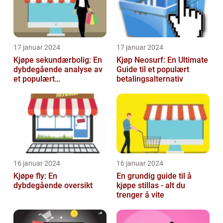
17 januar 2024
17 januar 2024
Kjøpe sekundærbolig: En
Kjøp Neosurf: En Ultimate
dybdegående analyse av
Guide til et populært
et populært
betalingsalternativ
investeringstilbud
16 januar 2024
16 januar 2024
Kjøpe fly: En
En grundig guide til å
dybdegående oversikt
kjøpe stillas - alt du
trenger å vite