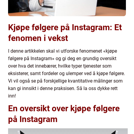
Kjøpe følgere på Instagram: Et
fenomen i vekst
I denne artikkelen skal vi utforske fenomenet «kjøpe
følgere på Instagram» og gi deg en grundig oversikt
over hva det innebærer, hvilke typer tjenester som
eksisterer, samt fordeler og ulemper ved å kjøpe følgere.
Vi vil også se på forskjellige kvantitative målinger som
kan gi innsikt i denne praksisen. Så la oss dykke rett
inn!
En oversikt over kjøpe følgere
på Instagram