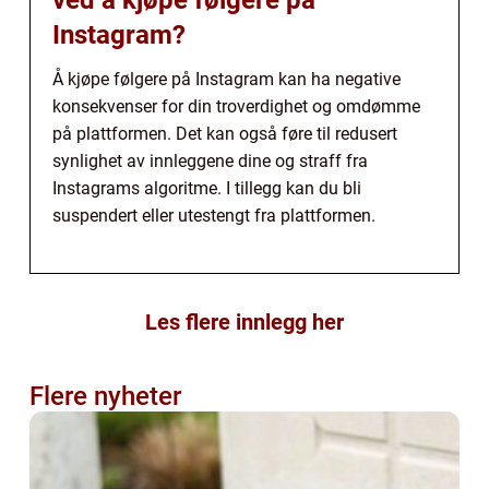
Instagram?
Å kjøpe følgere på Instagram kan ha negative
konsekvenser for din troverdighet og omdømme
på plattformen. Det kan også føre til redusert
synlighet av innleggene dine og straff fra
Instagrams algoritme. I tillegg kan du bli
suspendert eller utestengt fra plattformen.
Les flere innlegg her
Flere nyheter