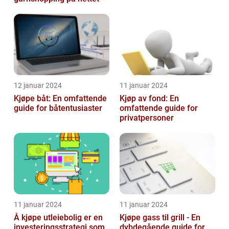
12 januar 2024
11 januar 2024
Kjøpe båt: En omfattende
Kjøp av fond: En
guide for båtentusiaster
omfattende guide for
privatpersoner
11 januar 2024
11 januar 2024
Å kjøpe utleiebolig er en
Kjøpe gass til grill - En
investeringsstrategi som
dybdegående guide for