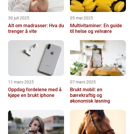
30 juli 2025
05 mai 2025
Alt om madrasser: Hva du
Multivitaminer: En guide
trenger å vite
til helse og velvære
11 mars 2025
07 mars 2025
Oppdag fordelene med å
Brukt mobil: en
kjøpe en brukt iphone
bærekraftig og
økonomisk løsning