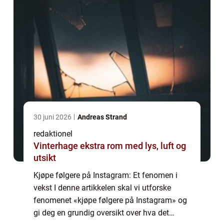
30 juni 2026
Andreas Strand
redaktionel
Vinterhage ekstra rom med lys, luft og
utsikt
Kjøpe følgere på Instagram: Et fenomen i
vekst I denne artikkelen skal vi utforske
fenomenet «kjøpe følgere på Instagram» og
gi deg en grundig oversikt over hva det