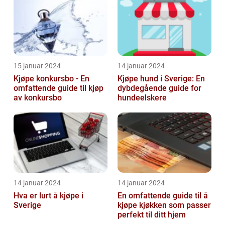
15 januar 2024
14 januar 2024
Kjøpe konkursbo - En
Kjøpe hund i Sverige: En
omfattende guide til kjøp
dybdegående guide for
av konkursbo
hundeelskere
14 januar 2024
14 januar 2024
Hva er lurt å kjøpe i
En omfattende guide til å
Sverige
kjøpe kjøkken som passer
perfekt til ditt hjem