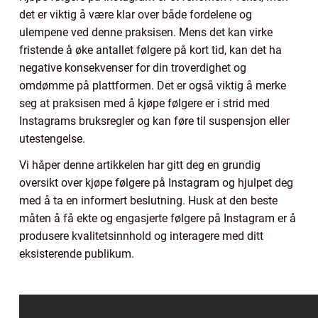
det er viktig å være klar over både fordelene og
ulempene ved denne praksisen. Mens det kan virke
fristende å øke antallet følgere på kort tid, kan det ha
negative konsekvenser for din troverdighet og
omdømme på plattformen. Det er også viktig å merke
seg at praksisen med å kjøpe følgere er i strid med
Instagrams bruksregler og kan føre til suspensjon eller
utestengelse.
Vi håper denne artikkelen har gitt deg en grundig
oversikt over kjøpe følgere på Instagram og hjulpet deg
med å ta en informert beslutning. Husk at den beste
måten å få ekte og engasjerte følgere på Instagram er å
produsere kvalitetsinnhold og interagere med ditt
eksisterende publikum.