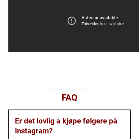
FAQ
Er det lovlig å kjøpe følgere på
Instagram?