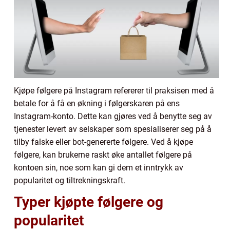
Kjøpe følgere på Instagram refererer til praksisen med å
betale for å få en økning i følgerskaren på ens
Instagram-konto. Dette kan gjøres ved å benytte seg av
tjenester levert av selskaper som spesialiserer seg på å
tilby falske eller bot-genererte følgere. Ved å kjøpe
følgere, kan brukerne raskt øke antallet følgere på
kontoen sin, noe som kan gi dem et inntrykk av
popularitet og tiltrekningskraft.
Typer kjøpte følgere og
popularitet