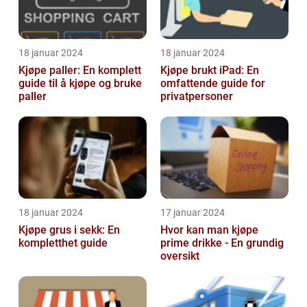
18 januar 2024
18 januar 2024
Kjøpe paller: En komplett
Kjøpe brukt iPad: En
guide til å kjøpe og bruke
omfattende guide for
paller
privatpersoner
18 januar 2024
17 januar 2024
Kjøpe grus i sekk: En
Hvor kan man kjøpe
kompletthet guide
prime drikke - En grundig
oversikt