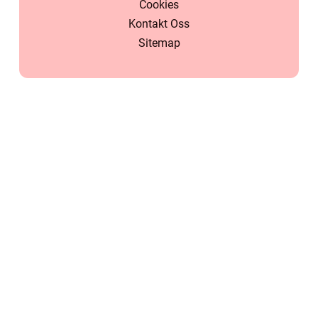
Cookies
Kontakt Oss
Sitemap