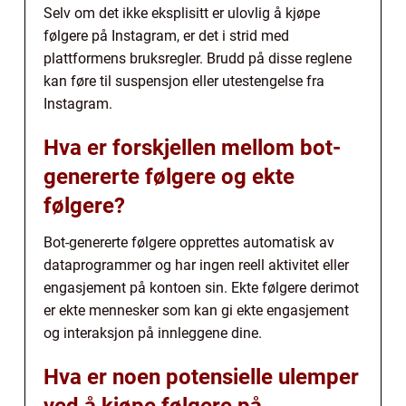
Selv om det ikke eksplisitt er ulovlig å kjøpe
følgere på Instagram, er det i strid med
plattformens bruksregler. Brudd på disse reglene
kan føre til suspensjon eller utestengelse fra
Instagram.
Hva er forskjellen mellom bot-
genererte følgere og ekte
følgere?
Bot-genererte følgere opprettes automatisk av
dataprogrammer og har ingen reell aktivitet eller
engasjement på kontoen sin. Ekte følgere derimot
er ekte mennesker som kan gi ekte engasjement
og interaksjon på innleggene dine.
Hva er noen potensielle ulemper
ved å kjøpe følgere på