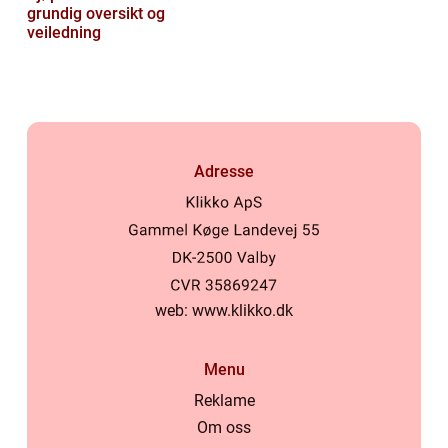
grundig oversikt og
veiledning
Adresse
web:
www.klikko.dk
Menu
Reklame
Om oss