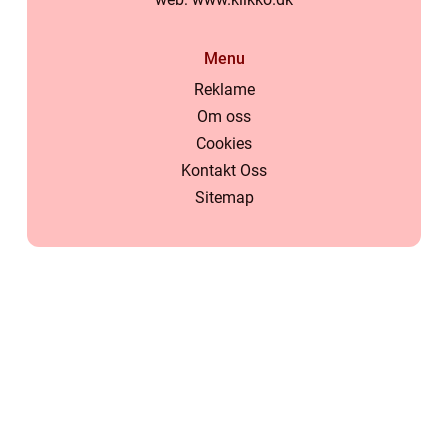
Menu
Reklame
Om oss
Cookies
Kontakt Oss
Sitemap