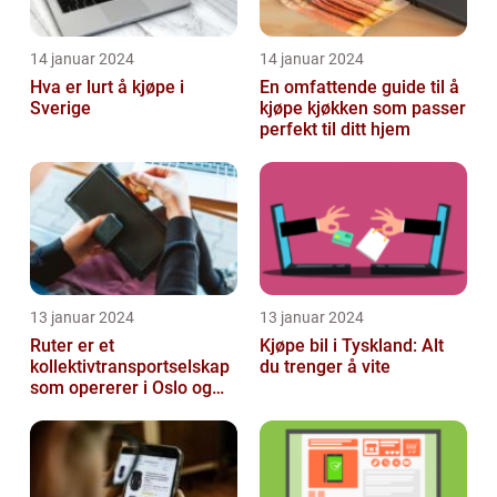
14 januar 2024
14 januar 2024
Hva er lurt å kjøpe i
En omfattende guide til å
Sverige
kjøpe kjøkken som passer
perfekt til ditt hjem
13 januar 2024
13 januar 2024
Ruter er et
Kjøpe bil i Tyskland: Alt
kollektivtransportselskap
du trenger å vite
som opererer i Oslo og
Akershus-området