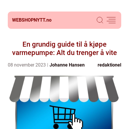
WEBSHOPNYTT.
no
En grundig guide til å kjøpe
varmepumpe: Alt du trenger å vite
08 november 2023
Johanne Hansen
redaktionel