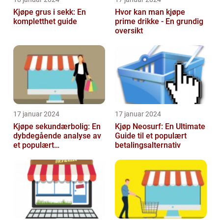
Kjøpe grus i sekk: En
Hvor kan man kjøpe
kompletthet guide
prime drikke - En grundig
oversikt
17 januar 2024
17 januar 2024
Kjøpe sekundærbolig: En
Kjøp Neosurf: En Ultimate
dybdegående analyse av
Guide til et populært
et populært
betalingsalternativ
investeringstilbud