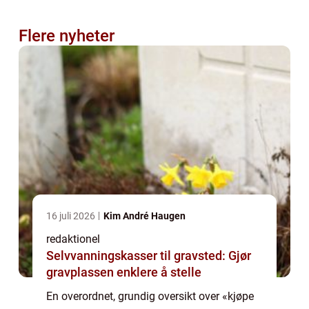
Flere nyheter
16 juli 2026
Kim André Haugen
redaktionel
Selvvanningskasser til gravsted: Gjør
gravplassen enklere å stelle
En overordnet, grundig oversikt over «kjøpe