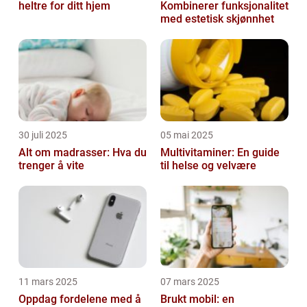
heltre for ditt hjem
Kombinerer funksjonalitet
med estetisk skjønnhet
30 juli 2025
05 mai 2025
Alt om madrasser: Hva du
Multivitaminer: En guide
trenger å vite
til helse og velvære
11 mars 2025
07 mars 2025
Oppdag fordelene med å
Brukt mobil: en