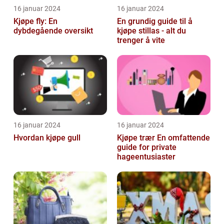
16 januar 2024
16 januar 2024
Kjøpe fly: En
En grundig guide til å
dybdegående oversikt
kjøpe stillas - alt du
trenger å vite
16 januar 2024
16 januar 2024
Hvordan kjøpe gull
Kjøpe trær En omfattende
guide for private
hageentusiaster