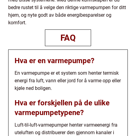
bedre rustet til å velge den riktige varmepumpen for ditt
hjem, og nyte godt av både energibesparelser og
komfort.
FAQ
Hva er en varmepumpe?
En varmepumpe er et system som henter termisk
energi fra luft, vann eller jord for å varme opp eller
kjøle ned boligen.
Hva er forskjellen på de ulike
varmepumpetypene?
Luft-til-luft-varmepumper henter varmeenergi fra
uteluften og distribuerer den gjennom kanaler i