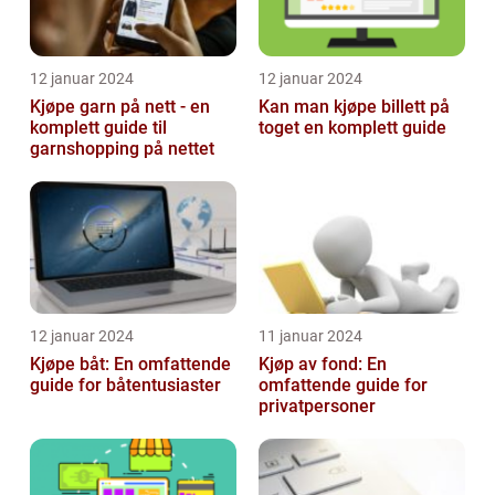
12 januar 2024
12 januar 2024
Kjøpe garn på nett - en
Kan man kjøpe billett på
komplett guide til
toget en komplett guide
garnshopping på nettet
12 januar 2024
11 januar 2024
Kjøpe båt: En omfattende
Kjøp av fond: En
guide for båtentusiaster
omfattende guide for
privatpersoner