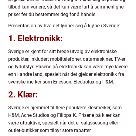
tilbud kan variere, så det kan være lurt å sammenligne
priser før du bestemmer deg for å handle.
Presentasjon av hva det lønner seg å kjøpe i Sverige:
1. Elektronikk:
Sverige er kjent for sitt brede utvalg av elektroniske
produkter, inkludert mobiltelefoner, datamaskiner, TV-er
og lydutstyr. Prisene på elektronikk kan være mye lavere
enn i andre land, spesielt når det gjelder elektronikk fra
svenske merker som Ericsson, Electrolux og H&M.
2. Klær:
Sverige er hjemmet til flere populære klesmerker, som
H&M, Acne Studios og Filippa K. Prisene på klær kan
være attraktive, spesielt når det er salgssesong eller
outlet-butikker som tilbyr store rabatter.