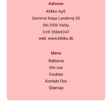
Adresse
web:
www.klikko.dk
Menu
Reklame
Om oss
Cookies
Kontakt Oss
Sitemap