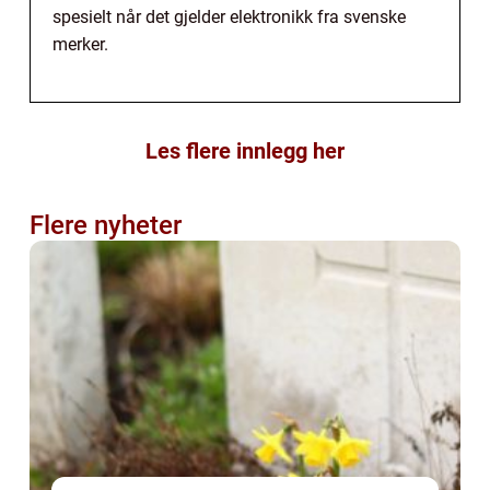
spesielt når det gjelder elektronikk fra svenske
merker.
Les flere innlegg her
Flere nyheter