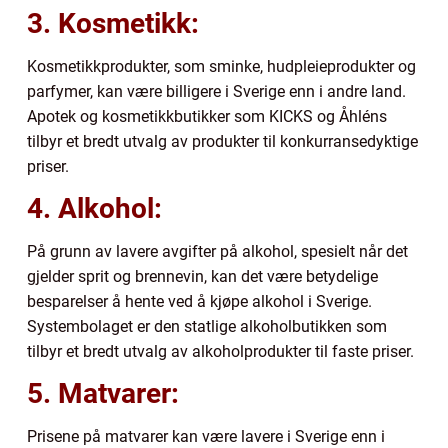
3. Kosmetikk:
Kosmetikkprodukter, som sminke, hudpleieprodukter og
parfymer, kan være billigere i Sverige enn i andre land.
Apotek og kosmetikkbutikker som KICKS og Åhléns
tilbyr et bredt utvalg av produkter til konkurransedyktige
priser.
4. Alkohol:
På grunn av lavere avgifter på alkohol, spesielt når det
gjelder sprit og brennevin, kan det være betydelige
besparelser å hente ved å kjøpe alkohol i Sverige.
Systembolaget er den statlige alkoholbutikken som
tilbyr et bredt utvalg av alkoholprodukter til faste priser.
5. Matvarer:
Prisene på matvarer kan være lavere i Sverige enn i