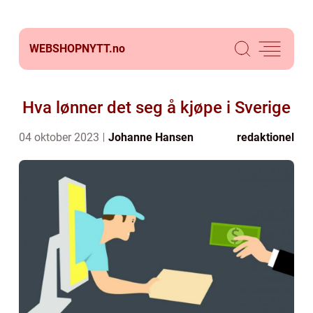
WEBSHOPNYTT.
no
Hva lønner det seg å kjøpe i Sverige
04 oktober 2023
Johanne Hansen
redaktionel