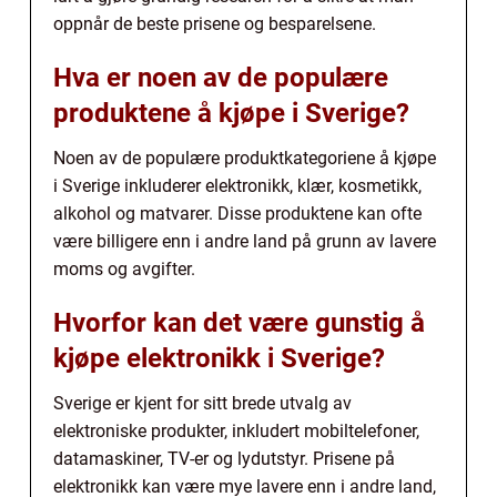
oppnår de beste prisene og besparelsene.
Hva er noen av de populære
produktene å kjøpe i Sverige?
Noen av de populære produktkategoriene å kjøpe
i Sverige inkluderer elektronikk, klær, kosmetikk,
alkohol og matvarer. Disse produktene kan ofte
være billigere enn i andre land på grunn av lavere
moms og avgifter.
Hvorfor kan det være gunstig å
kjøpe elektronikk i Sverige?
Sverige er kjent for sitt brede utvalg av
elektroniske produkter, inkludert mobiltelefoner,
datamaskiner, TV-er og lydutstyr. Prisene på
elektronikk kan være mye lavere enn i andre land,