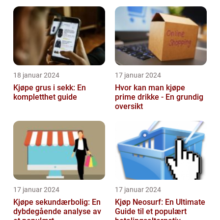
18 januar 2024
17 januar 2024
Kjøpe grus i sekk: En
Hvor kan man kjøpe
kompletthet guide
prime drikke - En grundig
oversikt
17 januar 2024
17 januar 2024
Kjøpe sekundærbolig: En
Kjøp Neosurf: En Ultimate
dybdegående analyse av
Guide til et populært