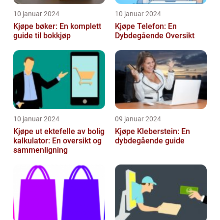
10 januar 2024
10 januar 2024
Kjøpe bøker: En komplett
Kjøpe Telefon: En
guide til bokkjøp
Dybdegående Oversikt
10 januar 2024
09 januar 2024
Kjøpe ut ektefelle av bolig
Kjøpe Kleberstein: En
kalkulator: En oversikt og
dybdegående guide
sammenligning