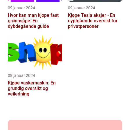
09 januar 2024
09 januar 2024
Hvor kan man kjøpe fast
Kjøpe Tesla aksjer - En
grønnsåpe: En
dyptgående oversikt for
dybdegående guide
privatpersoner
08 januar 2024
Kjøpe vaskemaskin: En
grundig oversikt og
veiledning