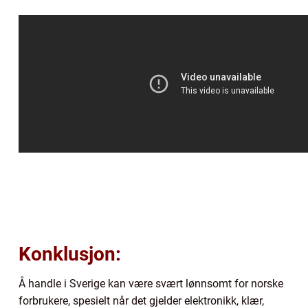
Konklusjon:
Å handle i Sverige kan være svært lønnsomt for norske
forbrukere, spesielt når det gjelder elektronikk, klær,