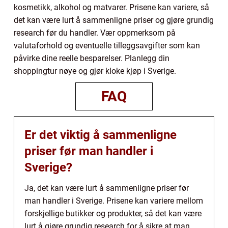
kosmetikk, alkohol og matvarer. Prisene kan variere, så
det kan være lurt å sammenligne priser og gjøre grundig
research før du handler. Vær oppmerksom på
valutaforhold og eventuelle tilleggsavgifter som kan
påvirke dine reelle besparelser. Planlegg din
shoppingtur nøye og gjør kloke kjøp i Sverige.
FAQ
Er det viktig å sammenligne
priser før man handler i
Sverige?
Ja, det kan være lurt å sammenligne priser før
man handler i Sverige. Prisene kan variere mellom
forskjellige butikker og produkter, så det kan være
lurt å gjøre grundig research for å sikre at man