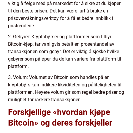
viktig å følge med på markedet for å sikre at du kjøper
til den beste prisen. Det kan være lurt å bruke en
prisovervåkningsverktøy for å få et bedre innblikk i
pristrendene.
2. Gebyrer: Kryptobørser og plattformer som tilbyr
Bitcoin-kjøp, tar vanligvis betalt en prosentandel av
transaksjonen som gebyr. Det er viktig å sjekke hvilke
gebyrer som påløper, da de kan variere fra plattform til
plattform.
3. Volum: Volumet av Bitcoin som handles på en
kryptobørs kan indikere likviditeten og påliteligheten til
plattformen. Høyere volum gir som regel bedre priser og
mulighet for raskere transaksjoner.
Forskjellige «hvordan kjøpe
Bitcoin» og deres forskjeller