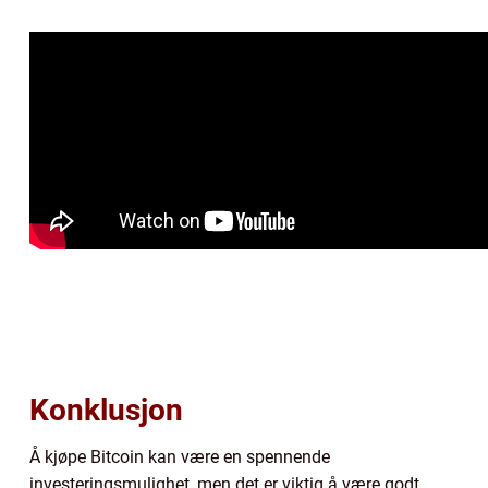
Konklusjon
Å kjøpe Bitcoin kan være en spennende
investeringsmulighet, men det er viktig å være godt