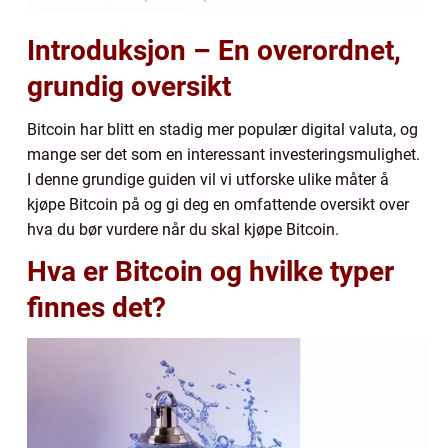
Introduksjon – En overordnet,
grundig oversikt
Bitcoin har blitt en stadig mer populær digital valuta, og
mange ser det som en interessant investeringsmulighet.
I denne grundige guiden vil vi utforske ulike måter å
kjøpe Bitcoin på og gi deg en omfattende oversikt over
hva du bør vurdere når du skal kjøpe Bitcoin.
Hva er Bitcoin og hvilke typer
finnes det?