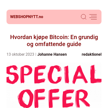
WEBSHOPNYTT.
no
Hvordan kjøpe Bitcoin: En grundig
og omfattende guide
13 oktober 2023
Johanne Hansen
redaktionel