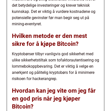
det betydelige investeringer og krever teknisk
kunnskap. Det er viktig å vurdere kostnadene og
potensielle gevinster før man begir seg ut på
mining-eventyret.
Hvilken metode er den mest
sikre for å kjøpe Bitcoin?
Kryptobørser tilbyr vanligvis god sikkerhet med
ulike sikkerhetstiltak som tofaktorautentisering og
lommebokoppbevaring. Det er viktig å velge en
anerkjent og pålitelig kryptobørs for å minimere
risikoen for hackerangrep.
Hvordan kan jeg vite om jeg får
en god pris når jeg kjøper
Bitcoin?