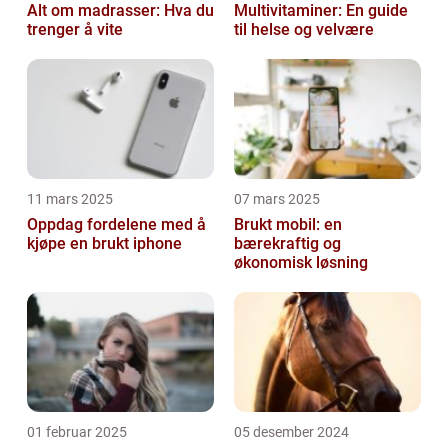
Alt om madrasser: Hva du
Multivitaminer: En guide
trenger å vite
til helse og velvære
11 mars 2025
07 mars 2025
Oppdag fordelene med å
Brukt mobil: en
kjøpe en brukt iphone
bærekraftig og
økonomisk løsning
01 februar 2025
05 desember 2024