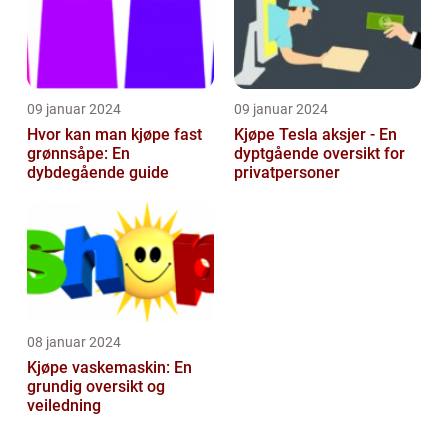
09 januar 2024
09 januar 2024
Hvor kan man kjøpe fast
Kjøpe Tesla aksjer - En
grønnsåpe: En
dyptgående oversikt for
dybdegående guide
privatpersoner
08 januar 2024
Kjøpe vaskemaskin: En
grundig oversikt og
veiledning