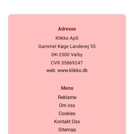
Adresse
web:
www.klikko.dk
Menu
Reklame
Om oss
Cookies
Kontakt Oss
Sitemap