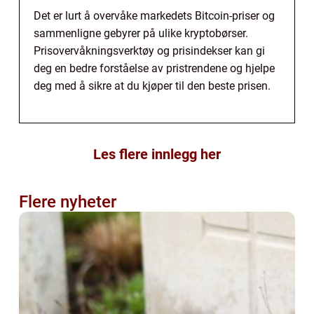
Det er lurt å overvåke markedets Bitcoin-priser og
sammenligne gebyrer på ulike kryptobørser.
Prisovervåkningsverktøy og prisindekser kan gi
deg en bedre forståelse av pristrendene og hjelpe
deg med å sikre at du kjøper til den beste prisen.
Les flere innlegg her
Flere nyheter