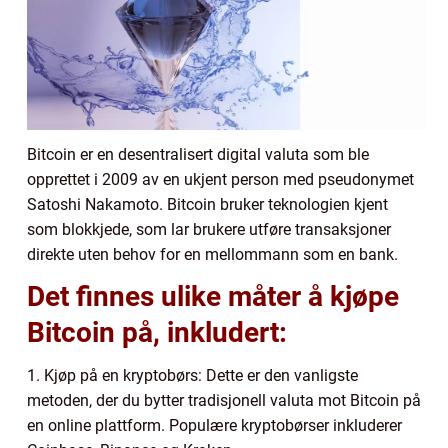
Bitcoin er en desentralisert digital valuta som ble
opprettet i 2009 av en ukjent person med pseudonymet
Satoshi Nakamoto. Bitcoin bruker teknologien kjent
som blokkjede, som lar brukere utføre transaksjoner
direkte uten behov for en mellommann som en bank.
Det finnes ulike måter å kjøpe
Bitcoin på, inkludert:
1. Kjøp på en kryptobørs: Dette er den vanligste
metoden, der du bytter tradisjonell valuta mot Bitcoin på
en online plattform. Populære kryptobørser inkluderer