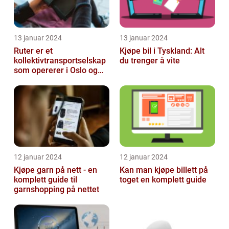
13 januar 2024
13 januar 2024
Ruter er et
Kjøpe bil i Tyskland: Alt
kollektivtransportselskap
du trenger å vite
som opererer i Oslo og
Akershus-området
12 januar 2024
12 januar 2024
Kjøpe garn på nett - en
Kan man kjøpe billett på
komplett guide til
toget en komplett guide
garnshopping på nettet