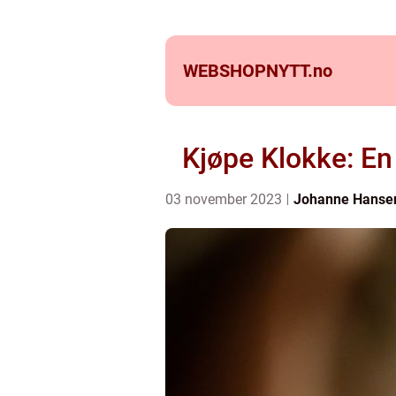
WEBSHOPNYTT.
no
Kjøpe Klokke: En 
03 november 2023
Johanne Hanse