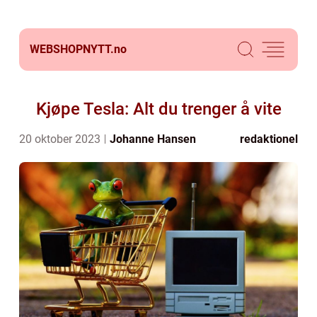
WEBSHOPNYTT.
no
Kjøpe Tesla: Alt du trenger å vite
20 oktober 2023
Johanne Hansen
redaktionel