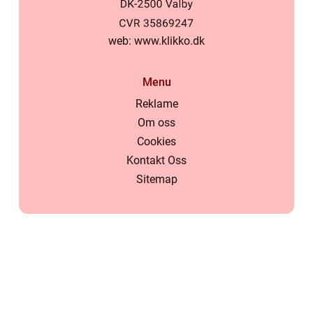
web:
www.klikko.dk
Menu
Reklame
Om oss
Cookies
Kontakt Oss
Sitemap