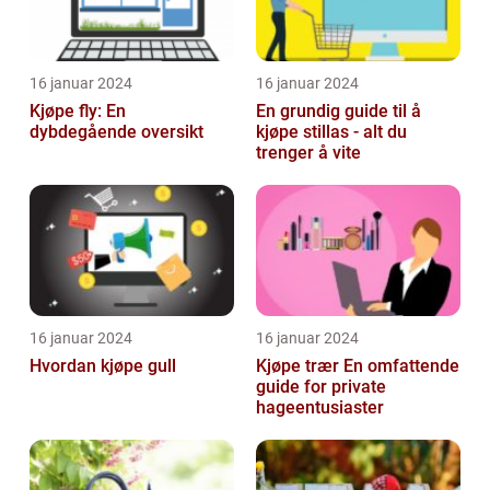
16 januar 2024
16 januar 2024
Kjøpe fly: En
En grundig guide til å
dybdegående oversikt
kjøpe stillas - alt du
trenger å vite
16 januar 2024
16 januar 2024
Hvordan kjøpe gull
Kjøpe trær En omfattende
guide for private
hageentusiaster