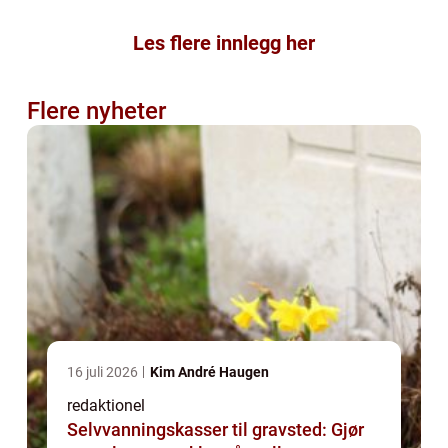
Les flere innlegg her
Flere nyheter
16 juli 2026
Kim André Haugen
redaktionel
Selvvanningskasser til gravsted: Gjør