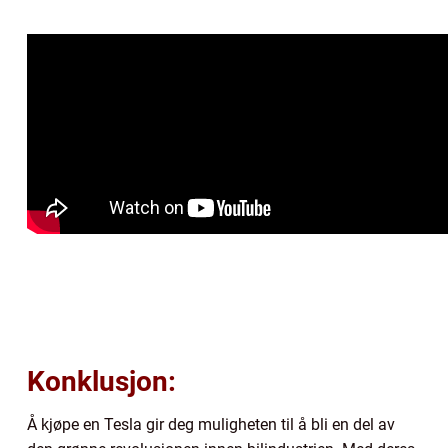
Konklusjon:
Å kjøpe en Tesla gir deg muligheten til å bli en del av