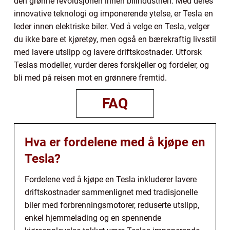
den grønne revolusjonen innen bilindustrien. Med deres
innovative teknologi og imponerende ytelse, er Tesla en
leder innen elektriske biler. Ved å velge en Tesla, velger
du ikke bare et kjøretøy, men også en bærekraftig livsstil
med lavere utslipp og lavere driftskostnader. Utforsk
Teslas modeller, vurder deres forskjeller og fordeler, og
bli med på reisen mot en grønnere fremtid.
FAQ
Hva er fordelene med å kjøpe en
Tesla?
Fordelene ved å kjøpe en Tesla inkluderer lavere
driftskostnader sammenlignet med tradisjonelle
biler med forbrenningsmotorer, reduserte utslipp,
enkel hjemmelading og en spennende