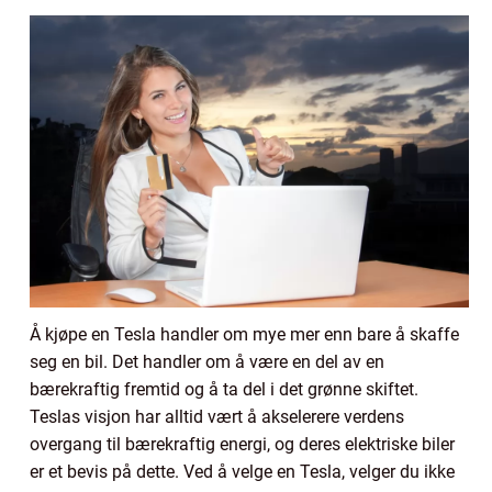
Å kjøpe en Tesla handler om mye mer enn bare å skaffe
seg en bil. Det handler om å være en del av en
bærekraftig fremtid og å ta del i det grønne skiftet.
Teslas visjon har alltid vært å akselerere verdens
overgang til bærekraftig energi, og deres elektriske biler
er et bevis på dette. Ved å velge en Tesla, velger du ikke