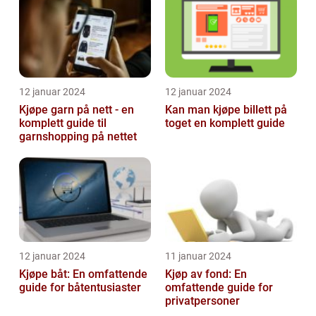
12 januar 2024
12 januar 2024
Kjøpe garn på nett - en
Kan man kjøpe billett på
komplett guide til
toget en komplett guide
garnshopping på nettet
12 januar 2024
11 januar 2024
Kjøpe båt: En omfattende
Kjøp av fond: En
guide for båtentusiaster
omfattende guide for
privatpersoner