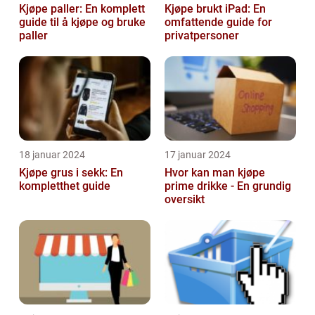
Kjøpe paller: En komplett
Kjøpe brukt iPad: En
guide til å kjøpe og bruke
omfattende guide for
paller
privatpersoner
18 januar 2024
17 januar 2024
Kjøpe grus i sekk: En
Hvor kan man kjøpe
kompletthet guide
prime drikke - En grundig
oversikt