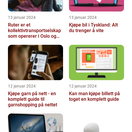
13 januar 2024
13 januar 2024
Ruter er et
Kjøpe bil i Tyskland: Alt
kollektivtransportselskap
du trenger å vite
som opererer i Oslo og
Akershus-området
12 januar 2024
12 januar 2024
Kjøpe garn på nett - en
Kan man kjøpe billett på
komplett guide til
toget en komplett guide
garnshopping på nettet