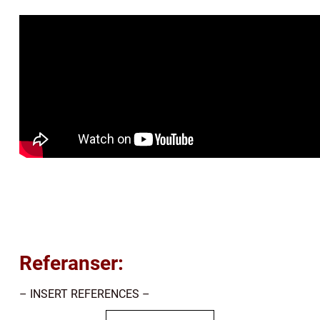
Referanser:
– INSERT REFERENCES –