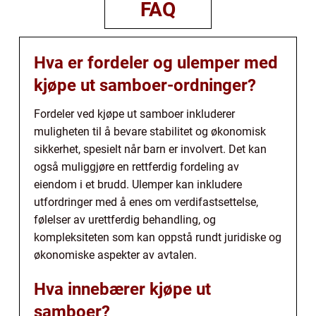
FAQ
Hva er fordeler og ulemper med
kjøpe ut samboer-ordninger?
Fordeler ved kjøpe ut samboer inkluderer
muligheten til å bevare stabilitet og økonomisk
sikkerhet, spesielt når barn er involvert. Det kan
også muliggjøre en rettferdig fordeling av
eiendom i et brudd. Ulemper kan inkludere
utfordringer med å enes om verdifastsettelse,
følelser av urettferdig behandling, og
kompleksiteten som kan oppstå rundt juridiske og
økonomiske aspekter av avtalen.
Hva innebærer kjøpe ut
samboer?