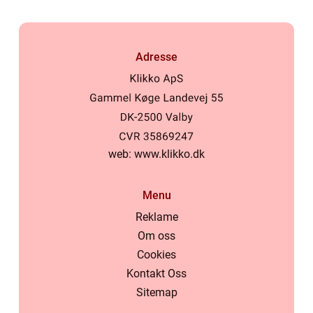
Adresse
web:
www.klikko.dk
Menu
Reklame
Om oss
Cookies
Kontakt Oss
Sitemap