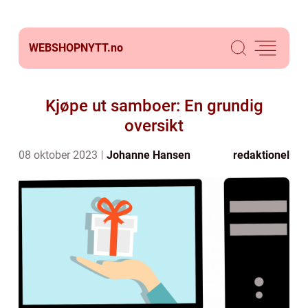
WEBSHOPNYTT.
no
Kjøpe ut samboer: En grundig
oversikt
08 oktober 2023
Johanne Hansen
redaktionel