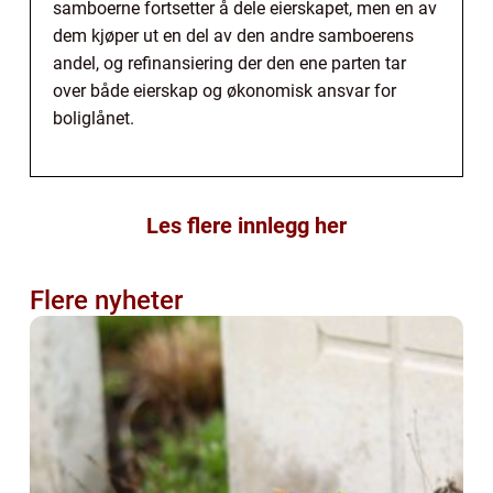
samboerne fortsetter å dele eierskapet, men en av
dem kjøper ut en del av den andre samboerens
andel, og refinansiering der den ene parten tar
over både eierskap og økonomisk ansvar for
boliglånet.
Les flere innlegg her
Flere nyheter