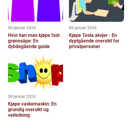
09 januar 2024
09 januar 2024
Hvor kan man kjøpe fast
Kjøpe Tesla aksjer - En
grønnsåpe: En
dyptgående oversikt for
dybdegående guide
privatpersoner
08 januar 2024
Kjøpe vaskemaskin: En
grundig oversikt og
veiledning