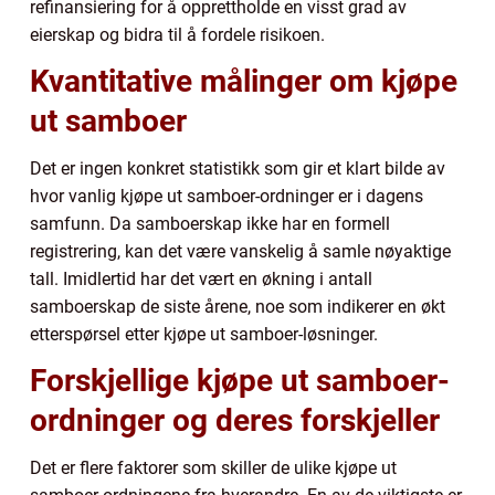
refinansiering for å opprettholde en visst grad av
eierskap og bidra til å fordele risikoen.
Kvantitative målinger om kjøpe
ut samboer
Det er ingen konkret statistikk som gir et klart bilde av
hvor vanlig kjøpe ut samboer-ordninger er i dagens
samfunn. Da samboerskap ikke har en formell
registrering, kan det være vanskelig å samle nøyaktige
tall. Imidlertid har det vært en økning i antall
samboerskap de siste årene, noe som indikerer en økt
etterspørsel etter kjøpe ut samboer-løsninger.
Forskjellige kjøpe ut samboer-
ordninger og deres forskjeller
Det er flere faktorer som skiller de ulike kjøpe ut