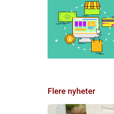
Flere nyheter