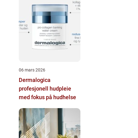
06 mars 2026
Dermalogica
profesjonell hudpleie
med fokus på hudhelse