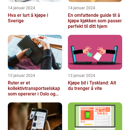
14 januar 2024
14 januar 2024
Hva er lurt å kjøpe i
En omfattende guide til å
Sverige
kjøpe kjøkken som passer
perfekt til ditt hjem
13 januar 2024
13 januar 2024
Ruter er et
Kjøpe bil i Tyskland: Alt
kollektivtransportselskap
du trenger å vite
som opererer i Oslo og
Akershus-området