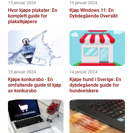
15 januar 2024
15 januar 2024
Hvor kjøpe plakater: En
Kjøp Windows 11: En
komplett guide for
Dybdegående Oversikt
plakatkjøpere
15 januar 2024
14 januar 2024
Kjøpe konkursbo - En
Kjøpe hund i Sverige: En
omfattende guide til kjøp
dybdegående guide for
av konkursbo
hundeelskere