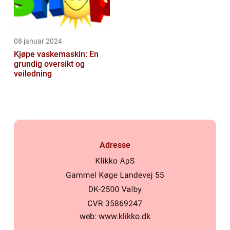
08 januar 2024
Kjøpe vaskemaskin: En
grundig oversikt og
veiledning
Adresse
web:
www.klikko.dk