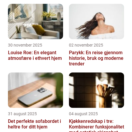
30 november 2025
02 november 2025
Louise Roe: En elegant
Parykk: En reise gjennom
atmosfære i ethvert hjem
historie, bruk og moderne
trender
31 august 2025
04 august 2025
Det perfekte sofabordet i
Kjøkkenredskap i tre:
heltre for ditt hjem
Kombinerer funksjonalitet