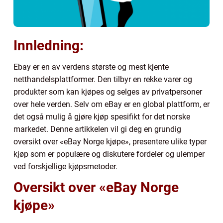
Innledning:
Ebay er en av verdens største og mest kjente
netthandelsplattformer. Den tilbyr en rekke varer og
produkter som kan kjøpes og selges av privatpersoner
over hele verden. Selv om eBay er en global plattform, er
det også mulig å gjøre kjøp spesifikt for det norske
markedet. Denne artikkelen vil gi deg en grundig
oversikt over «eBay Norge kjøpe», presentere ulike typer
kjøp som er populære og diskutere fordeler og ulemper
ved forskjellige kjøpsmetoder.
Oversikt over «eBay Norge
kjøpe»