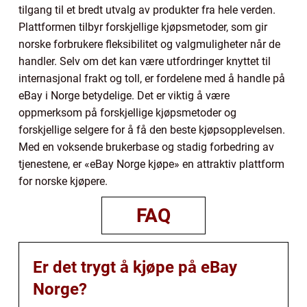
tilgang til et bredt utvalg av produkter fra hele verden.
Plattformen tilbyr forskjellige kjøpsmetoder, som gir
norske forbrukere fleksibilitet og valgmuligheter når de
handler. Selv om det kan være utfordringer knyttet til
internasjonal frakt og toll, er fordelene med å handle på
eBay i Norge betydelige. Det er viktig å være
oppmerksom på forskjellige kjøpsmetoder og
forskjellige selgere for å få den beste kjøpsopplevelsen.
Med en voksende brukerbase og stadig forbedring av
tjenestene, er «eBay Norge kjøpe» en attraktiv plattform
for norske kjøpere.
FAQ
Er det trygt å kjøpe på eBay
Norge?