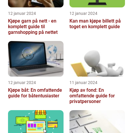
12 januar 2024
12 januar 2024
Kjøpe garn på nett - en
Kan man kjøpe billett på
komplett guide til
toget en komplett guide
garnshopping på nettet
12 januar 2024
11 januar 2024
Kjøpe båt: En omfattende
Kjøp av fond: En
guide for båtentusiaster
omfattende guide for
privatpersoner