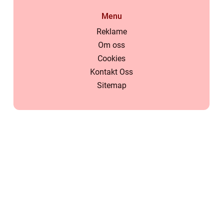
Menu
Reklame
Om oss
Cookies
Kontakt Oss
Sitemap