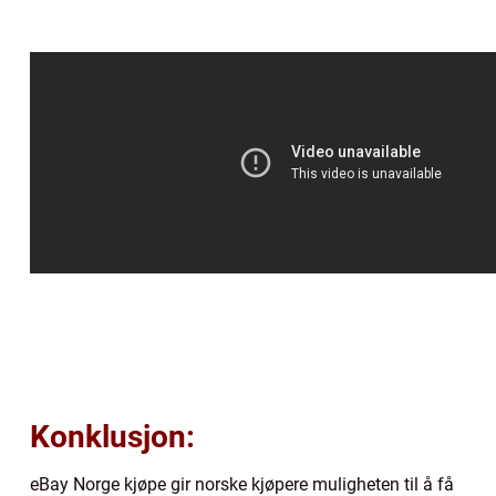
Konklusjon:
eBay Norge kjøpe gir norske kjøpere muligheten til å få