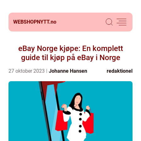
WEBSHOPNYTT.
no
eBay Norge kjøpe: En komplett
guide til kjøp på eBay i Norge
27 oktober 2023
Johanne Hansen
redaktionel