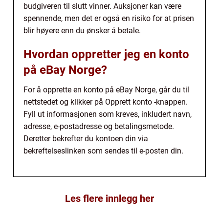
budgiveren til slutt vinner. Auksjoner kan være
spennende, men det er også en risiko for at prisen
blir høyere enn du ønsker å betale.
Hvordan oppretter jeg en konto
på eBay Norge?
For å opprette en konto på eBay Norge, går du til
nettstedet og klikker på Opprett konto -knappen.
Fyll ut informasjonen som kreves, inkludert navn,
adresse, e-postadresse og betalingsmetode.
Deretter bekrefter du kontoen din via
bekreftelseslinken som sendes til e-posten din.
Les flere innlegg her