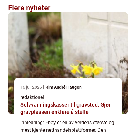
Flere nyheter
16 juli 2026
Kim André Haugen
redaktionel
Selvvanningskasser til gravsted: Gjør
gravplassen enklere å stelle
Innledning: Ebay er en av verdens største og
mest kjente netthandelsplattformer. Den