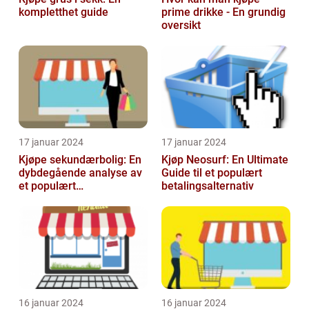
kompletthet guide
prime drikke - En grundig
oversikt
17 januar 2024
17 januar 2024
Kjøpe sekundærbolig: En
Kjøp Neosurf: En Ultimate
dybdegående analyse av
Guide til et populært
et populært
betalingsalternativ
investeringstilbud
16 januar 2024
16 januar 2024