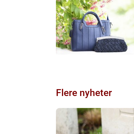
Flere nyheter