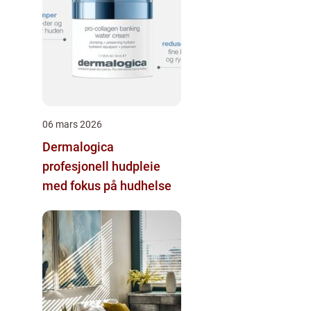
06 mars 2026
Dermalogica
profesjonell hudpleie
med fokus på hudhelse