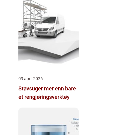
09 april 2026
Støvsuger mer enn bare
et rengjøringsverktøy