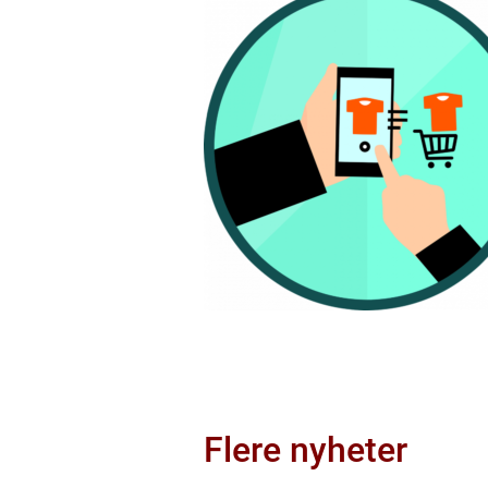
Flere nyheter