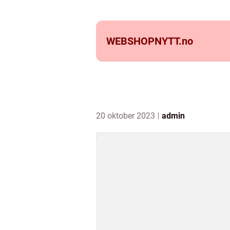
WEBSHOPNYTT.
no
20 oktober 2023
admin