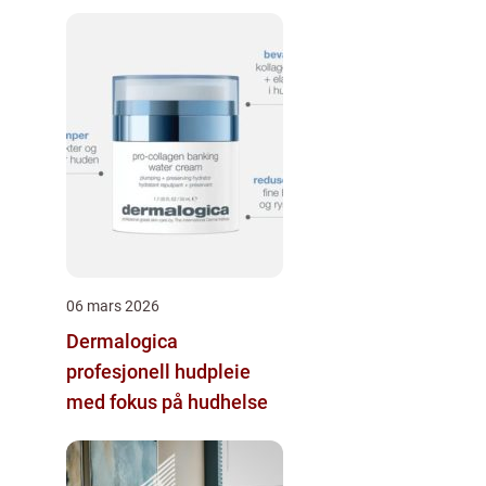
06 mars 2026
Dermalogica
profesjonell hudpleie
med fokus på hudhelse