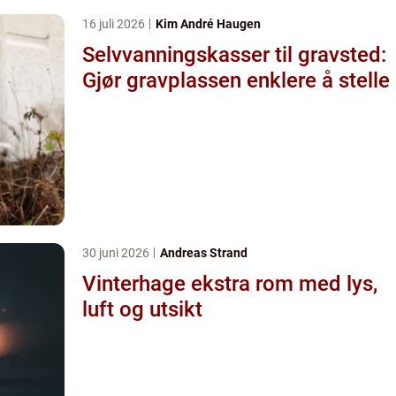
16 juli 2026
Kim André Haugen
Selvvanningskasser til gravsted:
Gjør gravplassen enklere å stelle
30 juni 2026
Andreas Strand
Vinterhage ekstra rom med lys,
luft og utsikt