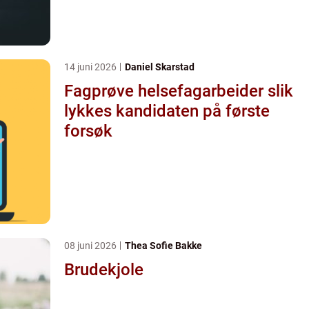
14 juni 2026
Daniel Skarstad
Fagprøve helsefagarbeider slik
lykkes kandidaten på første
forsøk
08 juni 2026
Thea Sofie Bakke
Brudekjole