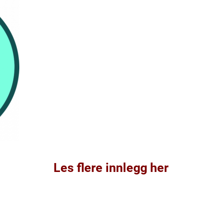
Les flere innlegg her