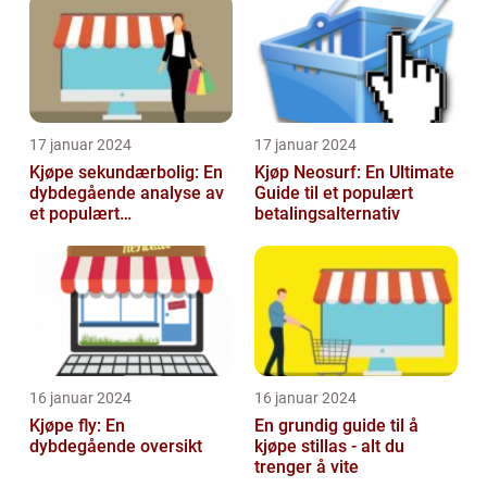
17 januar 2024
17 januar 2024
Kjøpe sekundærbolig: En
Kjøp Neosurf: En Ultimate
dybdegående analyse av
Guide til et populært
et populært
betalingsalternativ
investeringstilbud
16 januar 2024
16 januar 2024
Kjøpe fly: En
En grundig guide til å
dybdegående oversikt
kjøpe stillas - alt du
trenger å vite