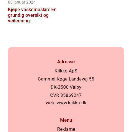
08 januar 2024
Kjøpe vaskemaskin: En
grundig oversikt og
veiledning
Adresse
web:
www.klikko.dk
Menu
Reklame