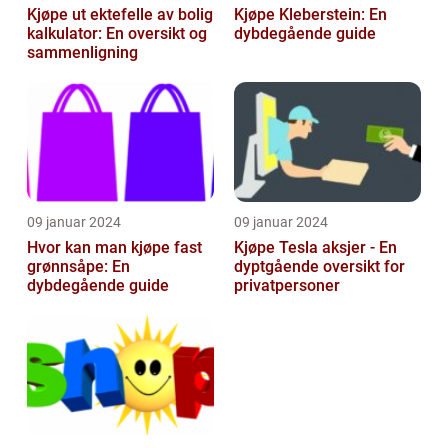
Kjøpe ut ektefelle av bolig
Kjøpe Kleberstein: En
kalkulator: En oversikt og
dybdegående guide
sammenligning
09 januar 2024
09 januar 2024
Hvor kan man kjøpe fast
Kjøpe Tesla aksjer - En
grønnsåpe: En
dyptgående oversikt for
dybdegående guide
privatpersoner