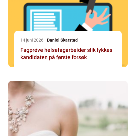
14 juni 2026
Daniel Skarstad
Fagprøve helsefagarbeider slik lykkes
kandidaten på første forsøk