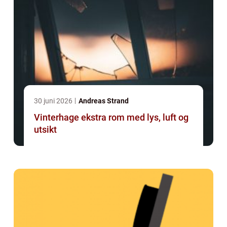
30 juni 2026
Andreas Strand
Vinterhage ekstra rom med lys, luft og
utsikt