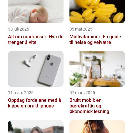
30 juli 2025
05 mai 2025
Alt om madrasser: Hva du
Multivitaminer: En guide
trenger å vite
til helse og velvære
11 mars 2025
07 mars 2025
Oppdag fordelene med å
Brukt mobil: en
kjøpe en brukt iphone
bærekraftig og
økonomisk løsning