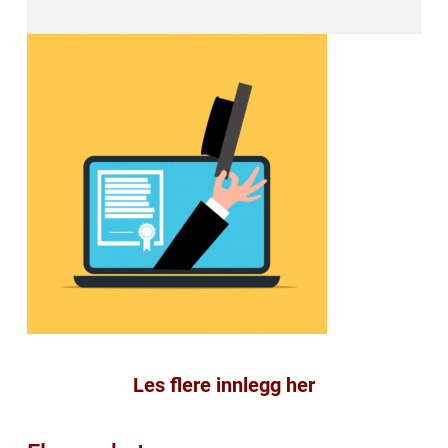
Les flere innlegg her