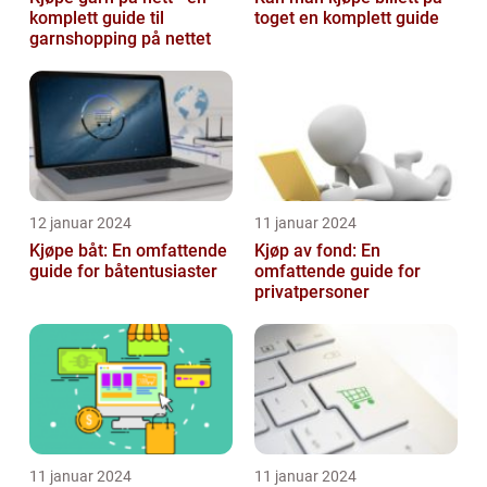
komplett guide til
toget en komplett guide
garnshopping på nettet
12 januar 2024
11 januar 2024
Kjøpe båt: En omfattende
Kjøp av fond: En
guide for båtentusiaster
omfattende guide for
privatpersoner
11 januar 2024
11 januar 2024