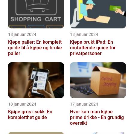
18 januar 2024
18 januar 2024
Kjøpe paller: En komplett
Kjøpe brukt iPad: En
guide til å kjøpe og bruke
omfattende guide for
paller
privatpersoner
18 januar 2024
17 januar 2024
Kjøpe grus i sekk: En
Hvor kan man kjøpe
kompletthet guide
prime drikke - En grundig
oversikt