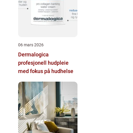
06 mars 2026
Dermalogica
profesjonell hudpleie
med fokus på hudhelse