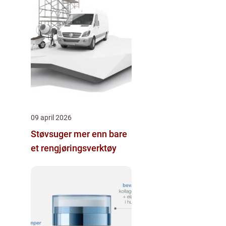
09 april 2026
Støvsuger mer enn bare
et rengjøringsverktøy