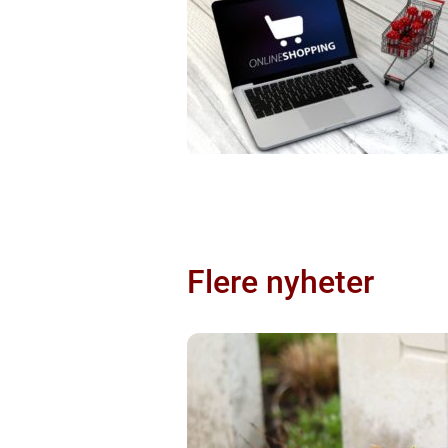
Flere nyheter