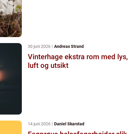
30 juni 2026
Andreas Strand
Vinterhage ekstra rom med lys,
luft og utsikt
14 juni 2026
Daniel Skarstad