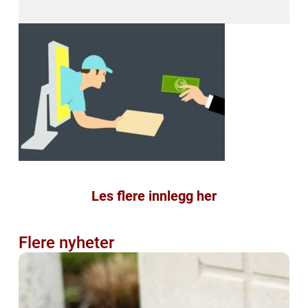
Les flere innlegg her
Flere nyheter