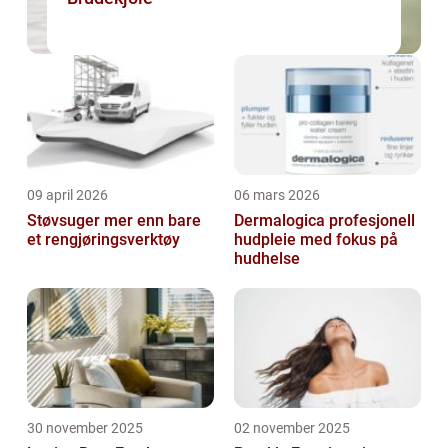
09 april 2026
06 mars 2026
Støvsuger mer enn bare
Dermalogica profesjonell
et rengjøringsverktøy
hudpleie med fokus på
hudhelse
30 november 2025
02 november 2025