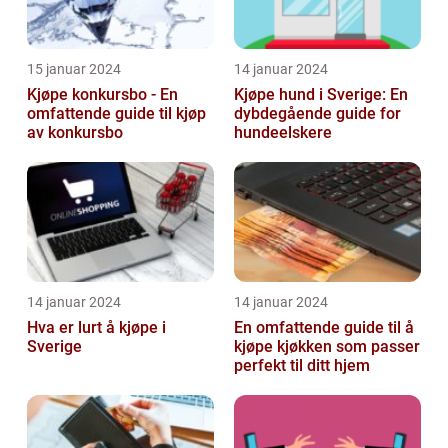
15 januar 2024
14 januar 2024
Kjøpe konkursbo - En
Kjøpe hund i Sverige: En
omfattende guide til kjøp
dybdegående guide for
av konkursbo
hundeelskere
14 januar 2024
14 januar 2024
Hva er lurt å kjøpe i
En omfattende guide til å
Sverige
kjøpe kjøkken som passer
perfekt til ditt hjem