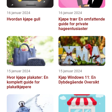
16 januar 2024
16 januar 2024
Hvordan kjøpe gull
Kjøpe trær En omfattende
guide for private
hageentusiaster
15 januar 2024
15 januar 2024
Hvor kjøpe plakater: En
Kjøp Windows 11: En
komplett guide for
Dybdegående Oversikt
plakatkjøpere