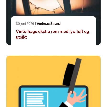
30 juni 2026
Andreas Strand
Vinterhage ekstra rom med lys, luft og
utsikt