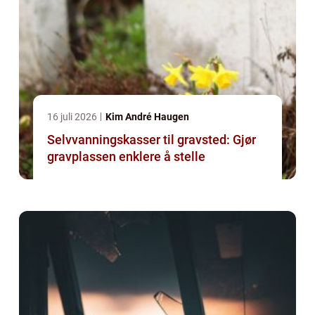
16 juli 2026
Kim André Haugen
Selvvanningskasser til gravsted: Gjør
gravplassen enklere å stelle