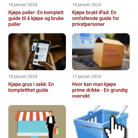
18 januar 2024
18 januar 2024
Kjøpe paller: En komplett
Kjøpe brukt iPad: En
guide til å kjøpe og bruke
omfattende guide for
paller
privatpersoner
18 januar 2024
17 januar 2024
Kjøpe grus i sekk: En
Hvor kan man kjøpe
kompletthet guide
prime drikke - En grundig
oversikt