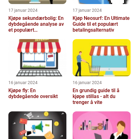
17 januar 2024
17 januar 2024
Kjøpe sekundærbolig: En
Kjøp Neosurf: En Ultimate
dybdegående analyse av
Guide til et populært
et populært
betalingsalternativ
investeringstilbud
16 januar 2024
16 januar 2024
Kjøpe fly: En
En grundig guide til å
dybdegående oversikt
kjøpe stillas - alt du
trenger å vite