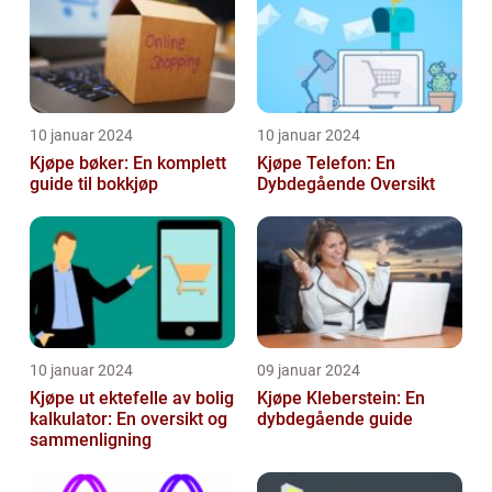
10 januar 2024
10 januar 2024
Kjøpe bøker: En komplett
Kjøpe Telefon: En
guide til bokkjøp
Dybdegående Oversikt
10 januar 2024
09 januar 2024
Kjøpe ut ektefelle av bolig
Kjøpe Kleberstein: En
kalkulator: En oversikt og
dybdegående guide
sammenligning