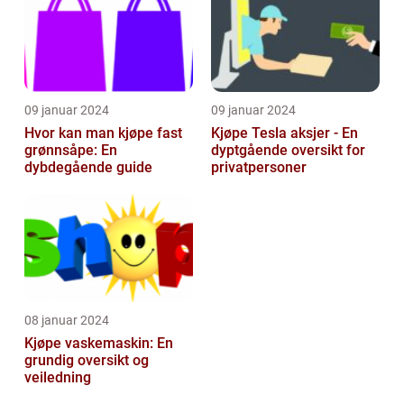
09 januar 2024
09 januar 2024
Hvor kan man kjøpe fast
Kjøpe Tesla aksjer - En
grønnsåpe: En
dyptgående oversikt for
dybdegående guide
privatpersoner
08 januar 2024
Kjøpe vaskemaskin: En
grundig oversikt og
veiledning