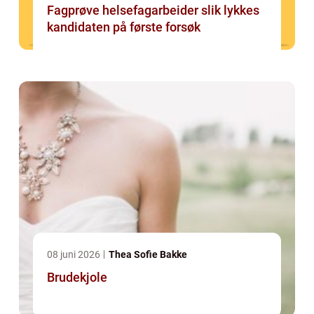
Fagprøve helsefagarbeider slik lykkes
kandidaten på første forsøk
08 juni 2026
Thea Sofie Bakke
Brudekjole