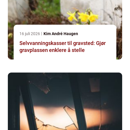
16 juli 2026
Kim André Haugen
Selvvanningskasser til gravsted: Gjør
gravplassen enklere å stelle