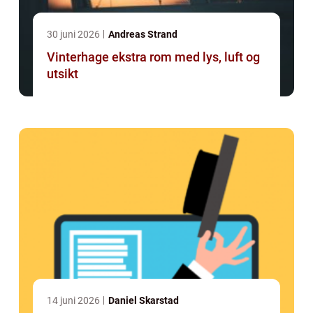
30 juni 2026
Andreas Strand
Vinterhage ekstra rom med lys, luft og
utsikt
14 juni 2026
Daniel Skarstad