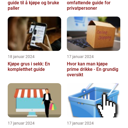
guide til å kjøpe og bruke
omfattende guide for
paller
privatpersoner
18 januar 2024
17 januar 2024
Kjøpe grus i sekk: En
Hvor kan man kjøpe
kompletthet guide
prime drikke - En grundig
oversikt
17 januar 2024
17 januar 2024