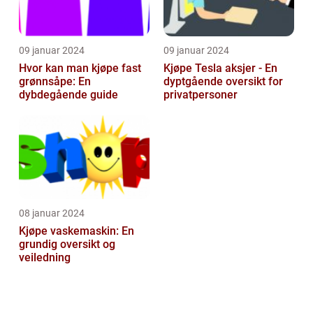
09 januar 2024
09 januar 2024
Hvor kan man kjøpe fast
Kjøpe Tesla aksjer - En
grønnsåpe: En
dyptgående oversikt for
dybdegående guide
privatpersoner
08 januar 2024
Kjøpe vaskemaskin: En
grundig oversikt og
veiledning