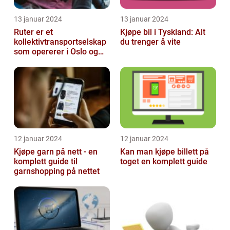
13 januar 2024
13 januar 2024
Ruter er et
Kjøpe bil i Tyskland: Alt
kollektivtransportselskap
du trenger å vite
som opererer i Oslo og
Akershus-området
12 januar 2024
12 januar 2024
Kjøpe garn på nett - en
Kan man kjøpe billett på
komplett guide til
toget en komplett guide
garnshopping på nettet