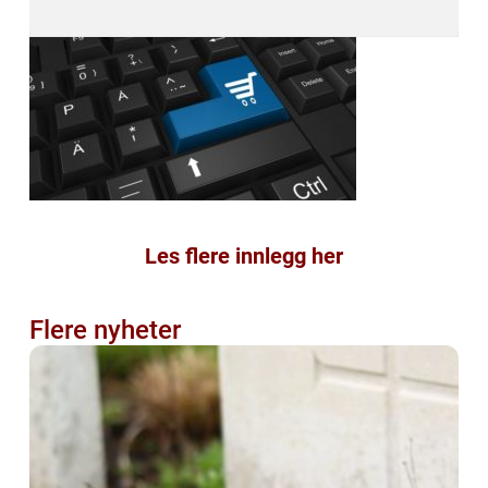
Les flere innlegg her
Flere nyheter