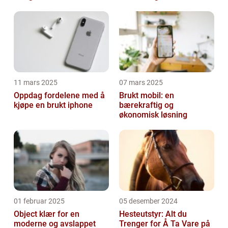
11 mars 2025
07 mars 2025
Oppdag fordelene med å
Brukt mobil: en
kjøpe en brukt iphone
bærekraftig og
økonomisk løsning
01 februar 2025
05 desember 2024
Object klær for en
Hesteutstyr: Alt du
moderne og avslappet
Trenger for Å Ta Vare på