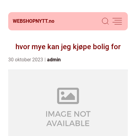
WEBSHOPNYTT.
no
hvor mye kan jeg kjøpe bolig for
30 oktober 2023
admin