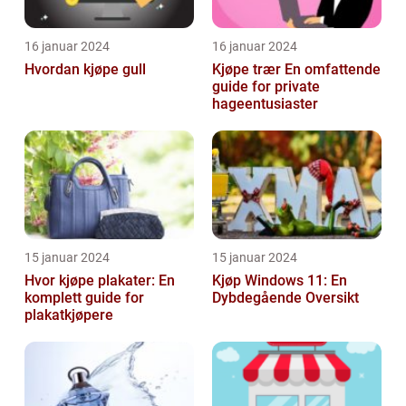
16 januar 2024
16 januar 2024
Hvordan kjøpe gull
Kjøpe trær En omfattende
guide for private
hageentusiaster
15 januar 2024
15 januar 2024
Hvor kjøpe plakater: En
Kjøp Windows 11: En
komplett guide for
Dybdegående Oversikt
plakatkjøpere