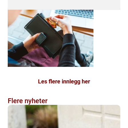
Les flere innlegg her
Flere nyheter