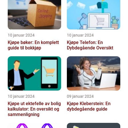
10 januar 2024
10 januar 2024
Kjøpe bøker: En komplett
Kjøpe Telefon: En
guide til bokkjøp
Dybdegående Oversikt
10 januar 2024
09 januar 2024
Kjøpe ut ektefelle av bolig
Kjøpe Kleberstein: En
kalkulator: En oversikt og
dybdegående guide
sammenligning