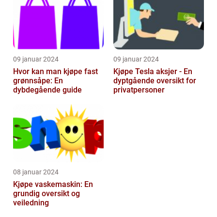
09 januar 2024
09 januar 2024
Hvor kan man kjøpe fast
Kjøpe Tesla aksjer - En
grønnsåpe: En
dyptgående oversikt for
dybdegående guide
privatpersoner
08 januar 2024
Kjøpe vaskemaskin: En
grundig oversikt og
veiledning