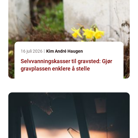
16 juli 2026
Kim André Haugen
Selvvanningskasser til gravsted: Gjør
gravplassen enklere å stelle