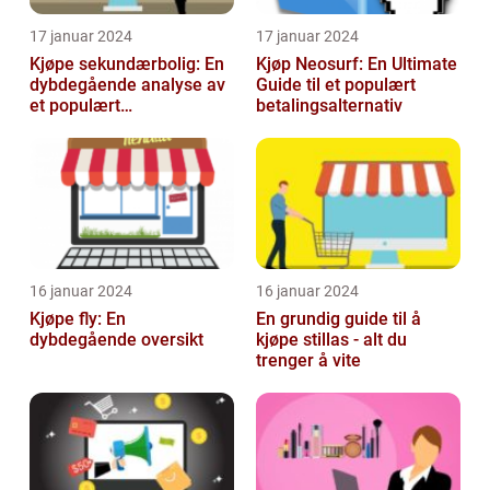
17 januar 2024
17 januar 2024
Kjøpe sekundærbolig: En
Kjøp Neosurf: En Ultimate
dybdegående analyse av
Guide til et populært
et populært
betalingsalternativ
investeringstilbud
16 januar 2024
16 januar 2024
Kjøpe fly: En
En grundig guide til å
dybdegående oversikt
kjøpe stillas - alt du
trenger å vite