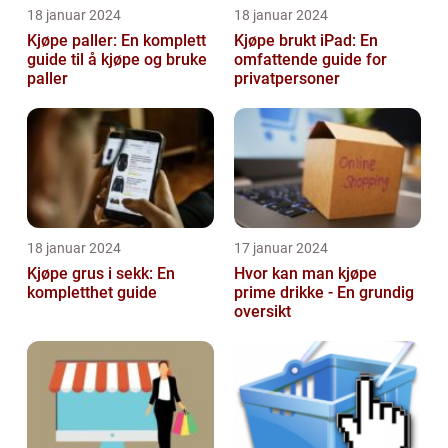
18 januar 2024
18 januar 2024
Kjøpe paller: En komplett
Kjøpe brukt iPad: En
guide til å kjøpe og bruke
omfattende guide for
paller
privatpersoner
18 januar 2024
17 januar 2024
Kjøpe grus i sekk: En
Hvor kan man kjøpe
kompletthet guide
prime drikke - En grundig
oversikt