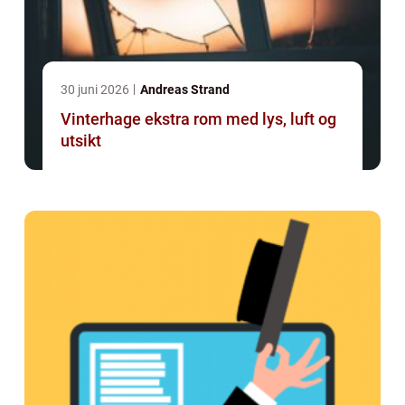
30 juni 2026
Andreas Strand
Vinterhage ekstra rom med lys, luft og
utsikt