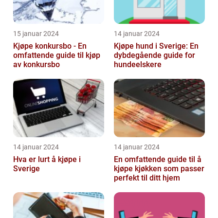
15 januar 2024
14 januar 2024
Kjøpe konkursbo - En
Kjøpe hund i Sverige: En
omfattende guide til kjøp
dybdegående guide for
av konkursbo
hundeelskere
14 januar 2024
14 januar 2024
Hva er lurt å kjøpe i
En omfattende guide til å
Sverige
kjøpe kjøkken som passer
perfekt til ditt hjem