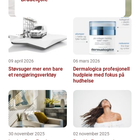
09 april 2026
06 mars 2026
Støvsuger mer enn bare
Dermalogica profesjonell
et rengjøringsverktøy
hudpleie med fokus på
hudhelse
30 november 2025
02 november 2025