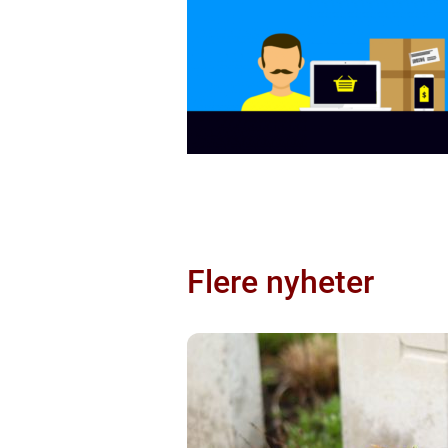
Flere nyheter