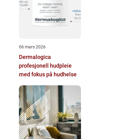
06 mars 2026
Dermalogica
profesjonell hudpleie
med fokus på hudhelse