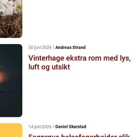
30 juni 2026
Andreas Strand
Vinterhage ekstra rom med lys,
luft og utsikt
14 juni 2026
Daniel Skarstad