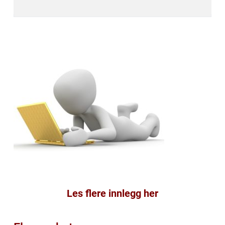
Les flere innlegg her