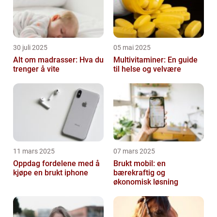
30 juli 2025
05 mai 2025
Alt om madrasser: Hva du
Multivitaminer: En guide
trenger å vite
til helse og velvære
11 mars 2025
07 mars 2025
Oppdag fordelene med å
Brukt mobil: en
kjøpe en brukt iphone
bærekraftig og
økonomisk løsning