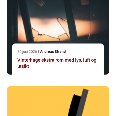
30 juni 2026
Andreas Strand
Vinterhage ekstra rom med lys, luft og
utsikt