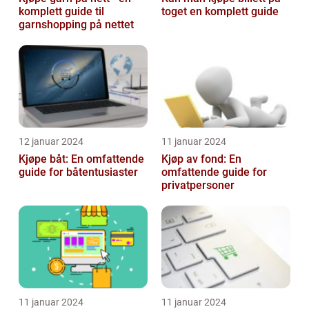
komplett guide til
toget en komplett guide
garnshopping på nettet
12 januar 2024
11 januar 2024
Kjøpe båt: En omfattende
Kjøp av fond: En
guide for båtentusiaster
omfattende guide for
privatpersoner
11 januar 2024
11 januar 2024