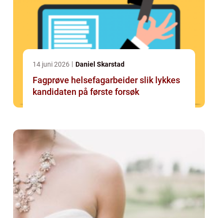
14 juni 2026
Daniel Skarstad
Fagprøve helsefagarbeider slik lykkes
kandidaten på første forsøk