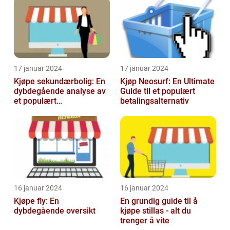
17 januar 2024
17 januar 2024
Kjøpe sekundærbolig: En
Kjøp Neosurf: En Ultimate
dybdegående analyse av
Guide til et populært
et populært
betalingsalternativ
investeringstilbud
16 januar 2024
16 januar 2024
Kjøpe fly: En
En grundig guide til å
dybdegående oversikt
kjøpe stillas - alt du
trenger å vite