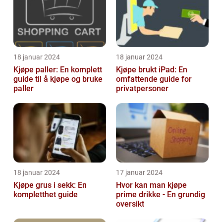
18 januar 2024
18 januar 2024
Kjøpe paller: En komplett
Kjøpe brukt iPad: En
guide til å kjøpe og bruke
omfattende guide for
paller
privatpersoner
18 januar 2024
17 januar 2024
Kjøpe grus i sekk: En
Hvor kan man kjøpe
kompletthet guide
prime drikke - En grundig
oversikt