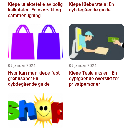
Kjøpe ut ektefelle av bolig
Kjøpe Kleberstein: En
kalkulator: En oversikt og
dybdegående guide
sammenligning
09 januar 2024
09 januar 2024
Hvor kan man kjøpe fast
Kjøpe Tesla aksjer - En
grønnsåpe: En
dyptgående oversikt for
dybdegående guide
privatpersoner