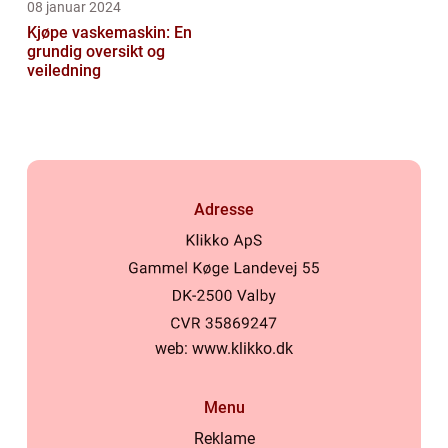
08 januar 2024
Kjøpe vaskemaskin: En
grundig oversikt og
veiledning
Adresse
web:
www.klikko.dk
Menu
Reklame