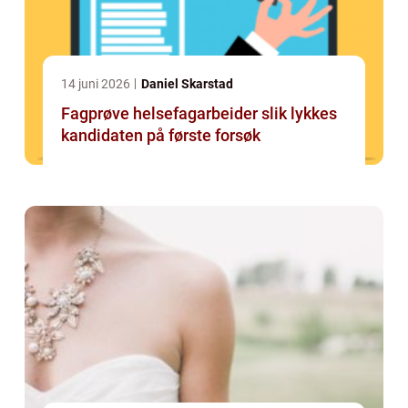
14 juni 2026
Daniel Skarstad
Fagprøve helsefagarbeider slik lykkes
kandidaten på første forsøk