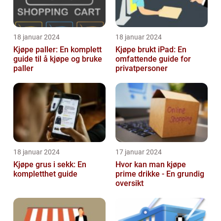
18 januar 2024
18 januar 2024
Kjøpe paller: En komplett
Kjøpe brukt iPad: En
guide til å kjøpe og bruke
omfattende guide for
paller
privatpersoner
18 januar 2024
17 januar 2024
Kjøpe grus i sekk: En
Hvor kan man kjøpe
kompletthet guide
prime drikke - En grundig
oversikt