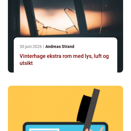
30 juni 2026
Andreas Strand
Vinterhage ekstra rom med lys, luft og
utsikt