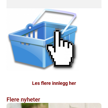
Les flere innlegg her
Flere nyheter