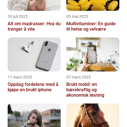
30 juli 2025
05 mai 2025
Alt om madrasser: Hva du
Multivitaminer: En guide
trenger å vite
til helse og velvære
11 mars 2025
07 mars 2025
Oppdag fordelene med å
Brukt mobil: en
kjøpe en brukt iphone
bærekraftig og
økonomisk løsning