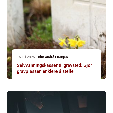
16 juli 2026
Kim André Haugen
Selvvanningskasser til gravsted: Gjør
gravplassen enklere å stelle