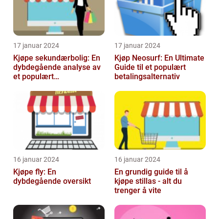
17 januar 2024
17 januar 2024
Kjøpe sekundærbolig: En
Kjøp Neosurf: En Ultimate
dybdegående analyse av
Guide til et populært
et populært
betalingsalternativ
investeringstilbud
16 januar 2024
16 januar 2024
Kjøpe fly: En
En grundig guide til å
dybdegående oversikt
kjøpe stillas - alt du
trenger å vite