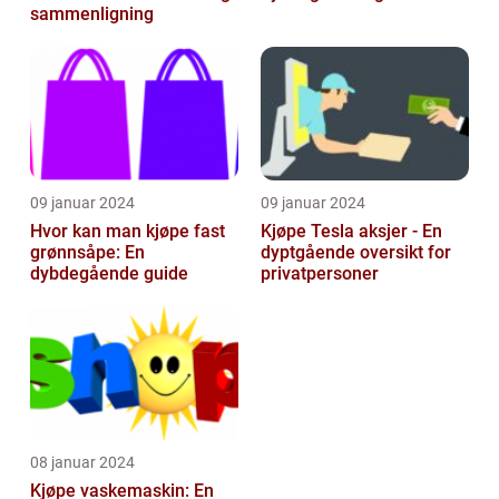
sammenligning
09 januar 2024
09 januar 2024
Hvor kan man kjøpe fast
Kjøpe Tesla aksjer - En
grønnsåpe: En
dyptgående oversikt for
dybdegående guide
privatpersoner
08 januar 2024
Kjøpe vaskemaskin: En