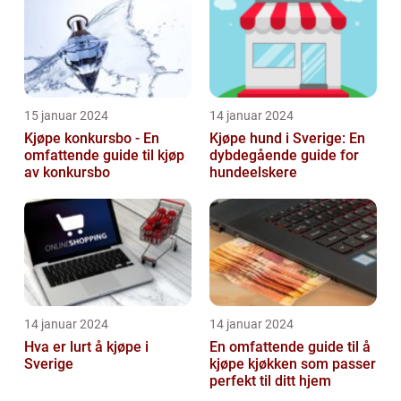
15 januar 2024
14 januar 2024
Kjøpe konkursbo - En
Kjøpe hund i Sverige: En
omfattende guide til kjøp
dybdegående guide for
av konkursbo
hundeelskere
14 januar 2024
14 januar 2024
Hva er lurt å kjøpe i
En omfattende guide til å
Sverige
kjøpe kjøkken som passer
perfekt til ditt hjem