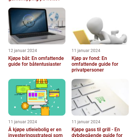
12 januar 2024
11 januar 2024
Kjøpe båt: En omfattende
Kjøp av fond: En
guide for båtentusiaster
omfattende guide for
privatpersoner
11 januar 2024
11 januar 2024
Å kjøpe utleiebolig er en
Kjøpe gass til grill - En
investeringsstrategi som
dybdegående guide for