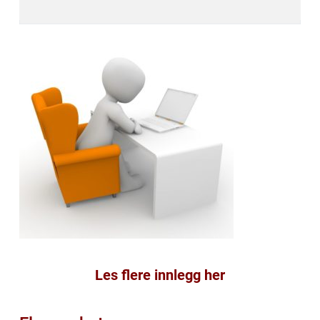
Les flere innlegg her