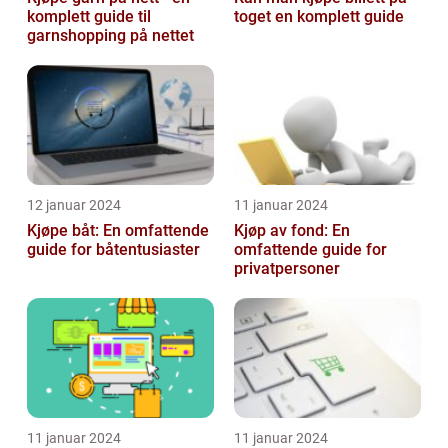
komplett guide til
toget en komplett guide
garnshopping på nettet
12 januar 2024
11 januar 2024
Kjøpe båt: En omfattende
Kjøp av fond: En
guide for båtentusiaster
omfattende guide for
privatpersoner
11 januar 2024
11 januar 2024