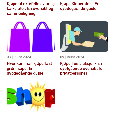
Kjøpe ut ektefelle av bolig
Kjøpe Kleberstein: En
kalkulator: En oversikt og
dybdegående guide
sammenligning
09 januar 2024
09 januar 2024
Hvor kan man kjøpe fast
Kjøpe Tesla aksjer - En
grønnsåpe: En
dyptgående oversikt for
dybdegående guide
privatpersoner