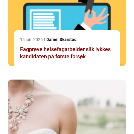
14 juni 2026
Daniel Skarstad
Fagprøve helsefagarbeider slik lykkes
kandidaten på første forsøk