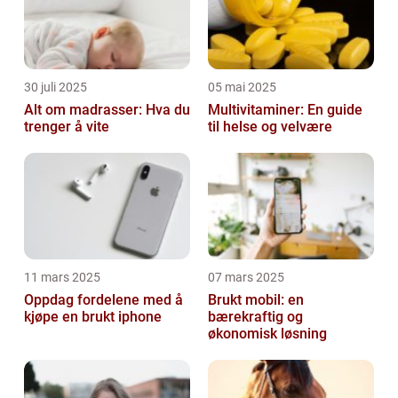
30 juli 2025
05 mai 2025
Alt om madrasser: Hva du
Multivitaminer: En guide
trenger å vite
til helse og velvære
11 mars 2025
07 mars 2025
Oppdag fordelene med å
Brukt mobil: en
kjøpe en brukt iphone
bærekraftig og
økonomisk løsning