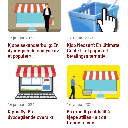
17 januar 2024
17 januar 2024
Kjøpe sekundærbolig: En
Kjøp Neosurf: En Ultimate
dybdegående analyse av
Guide til et populært
et populært
betalingsalternativ
investeringstilbud
16 januar 2024
16 januar 2024
Kjøpe fly: En
En grundig guide til å
dybdegående oversikt
kjøpe stillas - alt du
trenger å vite