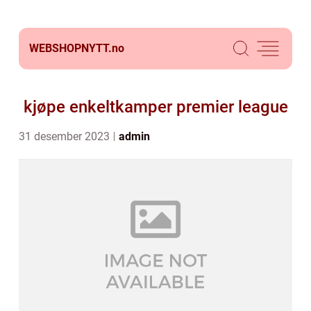
WEBSHOPNYTT.
no
kjøpe enkeltkamper premier league
31 desember 2023
admin