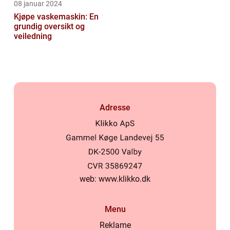
08 januar 2024
Kjøpe vaskemaskin: En
grundig oversikt og
veiledning
Adresse
web:
www.klikko.dk
Menu
Reklame