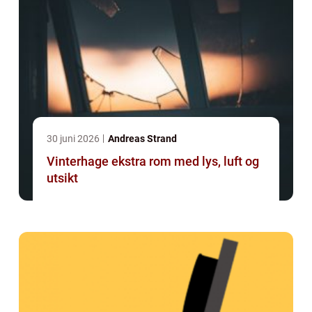
30 juni 2026
Andreas Strand
Vinterhage ekstra rom med lys, luft og
utsikt