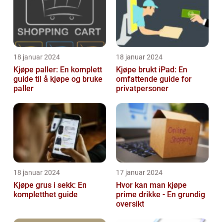
18 januar 2024
18 januar 2024
Kjøpe paller: En komplett
Kjøpe brukt iPad: En
guide til å kjøpe og bruke
omfattende guide for
paller
privatpersoner
18 januar 2024
17 januar 2024
Kjøpe grus i sekk: En
Hvor kan man kjøpe
kompletthet guide
prime drikke - En grundig
oversikt