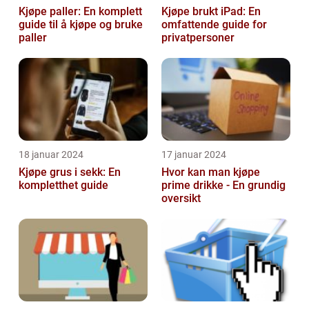
Kjøpe paller: En komplett
Kjøpe brukt iPad: En
guide til å kjøpe og bruke
omfattende guide for
paller
privatpersoner
18 januar 2024
17 januar 2024
Kjøpe grus i sekk: En
Hvor kan man kjøpe
kompletthet guide
prime drikke - En grundig
oversikt