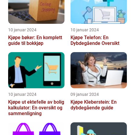
10 januar 2024
10 januar 2024
Kjøpe bøker: En komplett
Kjøpe Telefon: En
guide til bokkjøp
Dybdegående Oversikt
10 januar 2024
09 januar 2024
Kjøpe ut ektefelle av bolig
Kjøpe Kleberstein: En
kalkulator: En oversikt og
dybdegående guide
sammenligning