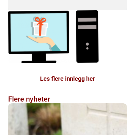
Les flere innlegg her
Flere nyheter