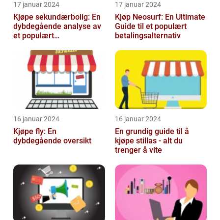
17 januar 2024
17 januar 2024
Kjøpe sekundærbolig: En
Kjøp Neosurf: En Ultimate
dybdegående analyse av
Guide til et populært
et populært
betalingsalternativ
investeringstilbud
16 januar 2024
16 januar 2024
Kjøpe fly: En
En grundig guide til å
dybdegående oversikt
kjøpe stillas - alt du
trenger å vite