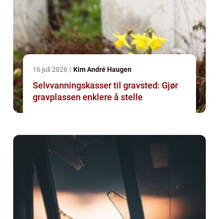
16 juli 2026
Kim André Haugen
Selvvanningskasser til gravsted: Gjør
gravplassen enklere å stelle