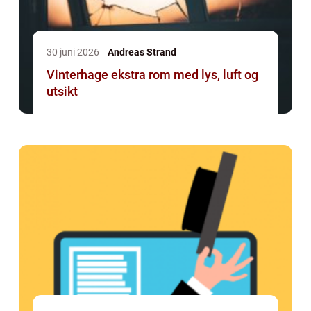
30 juni 2026
Andreas Strand
Vinterhage ekstra rom med lys, luft og
utsikt