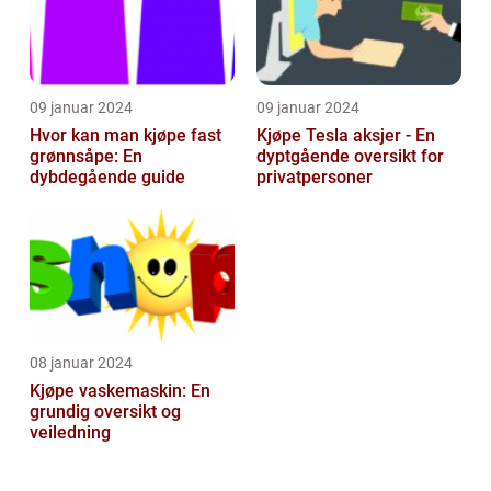
09 januar 2024
09 januar 2024
Hvor kan man kjøpe fast
Kjøpe Tesla aksjer - En
grønnsåpe: En
dyptgående oversikt for
dybdegående guide
privatpersoner
08 januar 2024
Kjøpe vaskemaskin: En
grundig oversikt og
veiledning