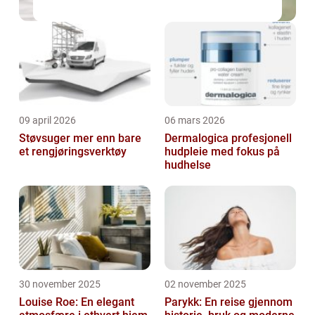
09 april 2026
06 mars 2026
Støvsuger mer enn bare
Dermalogica profesjonell
et rengjøringsverktøy
hudpleie med fokus på
hudhelse
30 november 2025
02 november 2025
Louise Roe: En elegant
Parykk: En reise gjennom