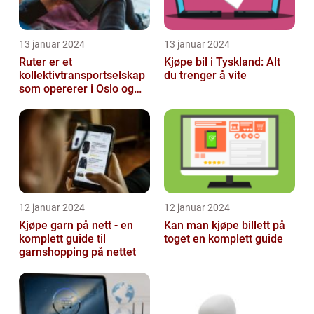
13 januar 2024
13 januar 2024
Ruter er et
Kjøpe bil i Tyskland: Alt
kollektivtransportselskap
du trenger å vite
som opererer i Oslo og
Akershus-området
12 januar 2024
12 januar 2024
Kjøpe garn på nett - en
Kan man kjøpe billett på
komplett guide til
toget en komplett guide
garnshopping på nettet