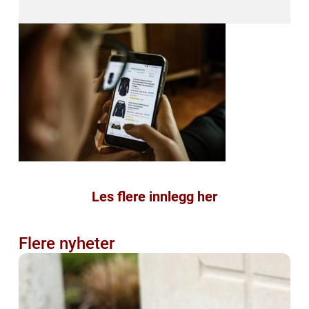
Les flere innlegg her
Flere nyheter