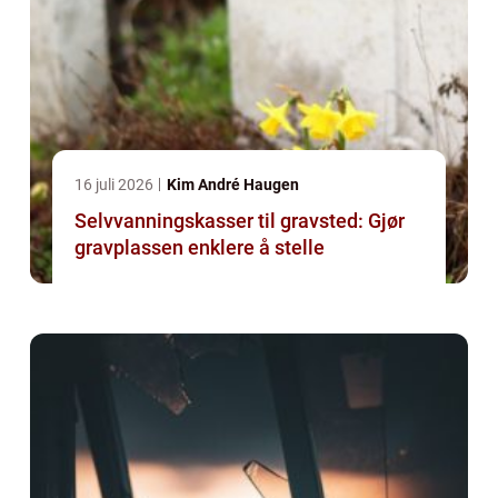
16 juli 2026
Kim André Haugen
Selvvanningskasser til gravsted: Gjør
gravplassen enklere å stelle