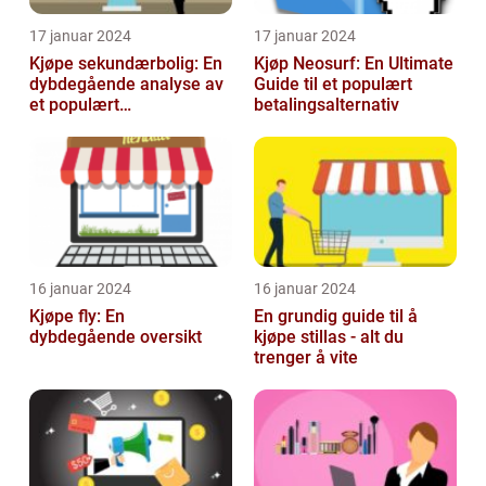
17 januar 2024
17 januar 2024
Kjøpe sekundærbolig: En
Kjøp Neosurf: En Ultimate
dybdegående analyse av
Guide til et populært
et populært
betalingsalternativ
investeringstilbud
16 januar 2024
16 januar 2024
Kjøpe fly: En
En grundig guide til å
dybdegående oversikt
kjøpe stillas - alt du
trenger å vite