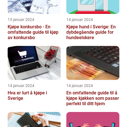
15 januar 2024
14 januar 2024
Kjøpe konkursbo - En
Kjøpe hund i Sverige: En
omfattende guide til kjøp
dybdegående guide for
av konkursbo
hundeelskere
14 januar 2024
14 januar 2024
Hva er lurt å kjøpe i
En omfattende guide til å
Sverige
kjøpe kjøkken som passer
perfekt til ditt hjem