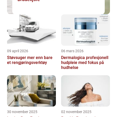
09 april 2026
06 mars 2026
Støvsuger mer enn bare
Dermalogica profesjonell
et rengjøringsverktøy
hudpleie med fokus på
hudhelse
30 november 2025
02 november 2025