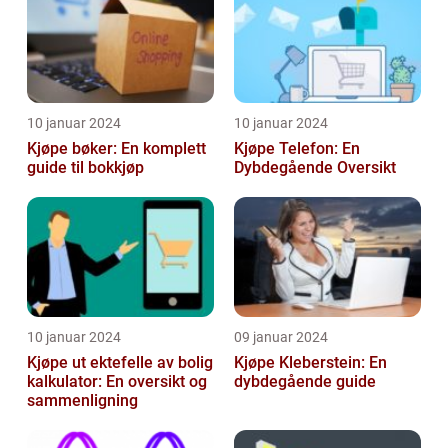
10 januar 2024
10 januar 2024
Kjøpe bøker: En komplett
Kjøpe Telefon: En
guide til bokkjøp
Dybdegående Oversikt
10 januar 2024
09 januar 2024
Kjøpe ut ektefelle av bolig
Kjøpe Kleberstein: En
kalkulator: En oversikt og
dybdegående guide
sammenligning