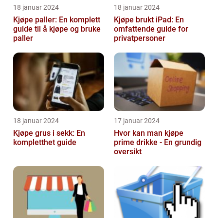
18 januar 2024
18 januar 2024
Kjøpe paller: En komplett
Kjøpe brukt iPad: En
guide til å kjøpe og bruke
omfattende guide for
paller
privatpersoner
18 januar 2024
17 januar 2024
Kjøpe grus i sekk: En
Hvor kan man kjøpe
kompletthet guide
prime drikke - En grundig
oversikt