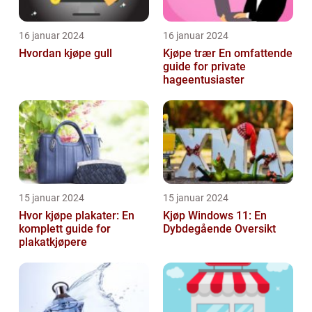
16 januar 2024
16 januar 2024
Hvordan kjøpe gull
Kjøpe trær En omfattende
guide for private
hageentusiaster
15 januar 2024
15 januar 2024
Hvor kjøpe plakater: En
Kjøp Windows 11: En
komplett guide for
Dybdegående Oversikt
plakatkjøpere