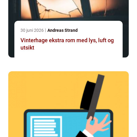
30 juni 2026
Andreas Strand
Vinterhage ekstra rom med lys, luft og
utsikt