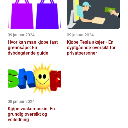
09 januar 2024
09 januar 2024
Hvor kan man kjøpe fast
Kjøpe Tesla aksjer - En
grønnsåpe: En
dyptgående oversikt for
dybdegående guide
privatpersoner
08 januar 2024
Kjøpe vaskemaskin: En
grundig oversikt og
veiledning