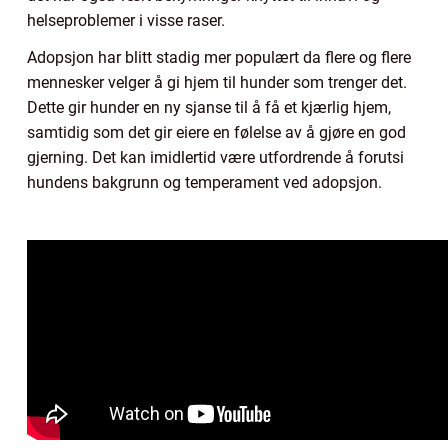
helseproblemer i visse raser.
Adopsjon har blitt stadig mer populært da flere og flere
mennesker velger å gi hjem til hunder som trenger det.
Dette gir hunder en ny sjanse til å få et kjærlig hjem,
samtidig som det gir eiere en følelse av å gjøre en god
gjerning. Det kan imidlertid være utfordrende å forutsi
hundens bakgrunn og temperament ved adopsjon.