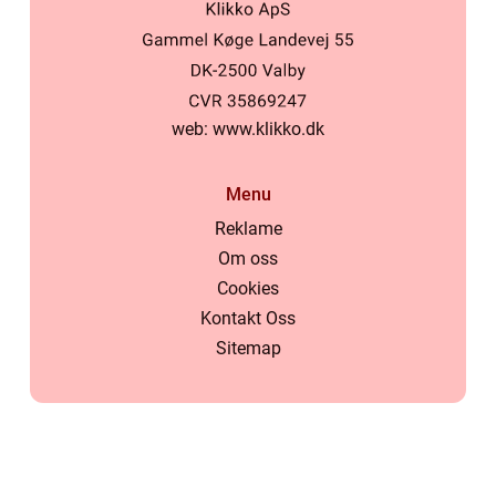
web:
www.klikko.dk
Menu
Reklame
Om oss
Cookies
Kontakt Oss
Sitemap