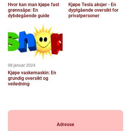
Hvor kan man kjøpe fast
Kjøpe Tesla aksjer - En
grønnsåpe: En
dyptgående oversikt for
dybdegående guide
privatpersoner
08 januar 2024
Kjøpe vaskemaskin: En
grundig oversikt og
veiledning
Adresse