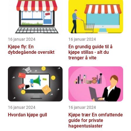
16 januar 2024
16 januar 2024
Kjøpe fly: En
En grundig guide til å
dybdegående oversikt
kjøpe stillas - alt du
trenger å vite
16 januar 2024
16 januar 2024
Hvordan kjøpe gull
Kjøpe trær En omfattende
guide for private
hageentusiaster