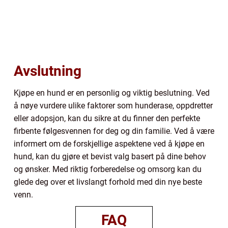
Avslutning
Kjøpe en hund er en personlig og viktig beslutning. Ved
å nøye vurdere ulike faktorer som hunderase, oppdretter
eller adopsjon, kan du sikre at du finner den perfekte
firbente følgesvennen for deg og din familie. Ved å være
informert om de forskjellige aspektene ved å kjøpe en
hund, kan du gjøre et bevist valg basert på dine behov
og ønsker. Med riktig forberedelse og omsorg kan du
glede deg over et livslangt forhold med din nye beste
venn.
FAQ