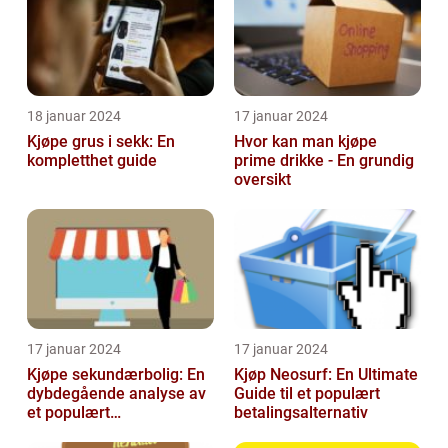
18 januar 2024
17 januar 2024
Kjøpe grus i sekk: En
Hvor kan man kjøpe
kompletthet guide
prime drikke - En grundig
oversikt
17 januar 2024
17 januar 2024
Kjøpe sekundærbolig: En
Kjøp Neosurf: En Ultimate
dybdegående analyse av
Guide til et populært
et populært
betalingsalternativ
investeringstilbud