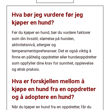
Hva bør jeg vurdere før jeg
kjøper en hund?
Før du kjøper en hund, bør du vurdere faktorer
som din livsstil, størrelse på hunden,
aktivitetsnivå, allergier og
temperamentspreferanser. Det er også viktig å
finne en pålitelig oppdretter eller hundeoppdretter
som oppfyller dine krav for sunnhet, opplevelse
og etisk praksis.
Hva er forskjellen mellom å
kjøpe en hund fra en oppdretter
og å adoptere en hund?
Når du kjøper en hund fra en oppdretter, får du