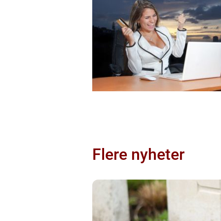
Flere nyheter