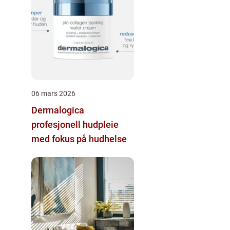
06 mars 2026
Dermalogica
profesjonell hudpleie
med fokus på hudhelse