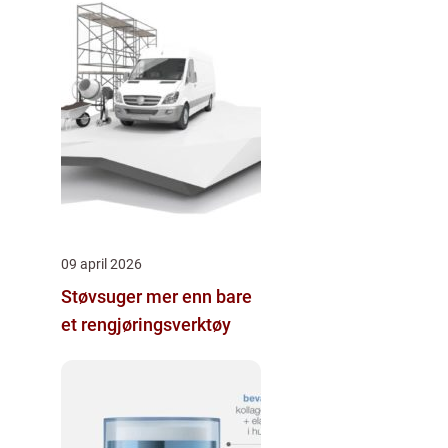
09 april 2026
Støvsuger mer enn bare
et rengjøringsverktøy