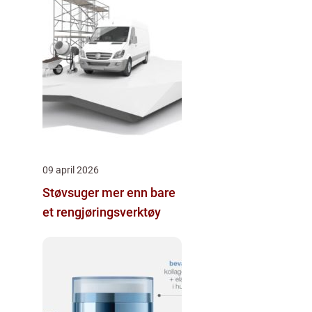
09 april 2026
Støvsuger mer enn bare
et rengjøringsverktøy