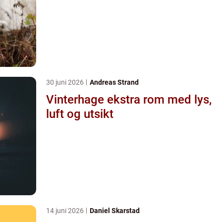
30 juni 2026
Andreas Strand
Vinterhage ekstra rom med lys,
luft og utsikt
14 juni 2026
Daniel Skarstad