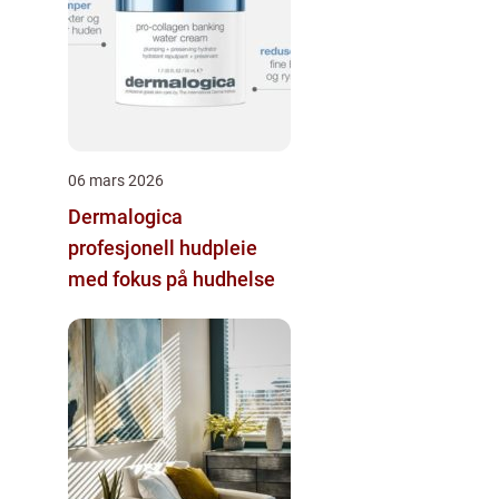
06 mars 2026
Dermalogica
profesjonell hudpleie
med fokus på hudhelse