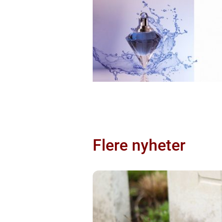
Flere nyheter