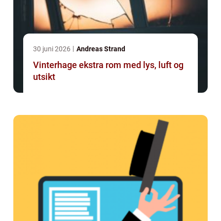
30 juni 2026
Andreas Strand
Vinterhage ekstra rom med lys, luft og
utsikt