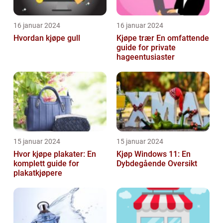
16 januar 2024
16 januar 2024
Hvordan kjøpe gull
Kjøpe trær En omfattende
guide for private
hageentusiaster
15 januar 2024
15 januar 2024
Hvor kjøpe plakater: En
Kjøp Windows 11: En
komplett guide for
Dybdegående Oversikt
plakatkjøpere