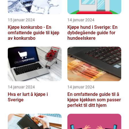
15 januar 2024
14 januar 2024
Kjøpe konkursbo - En
Kjøpe hund i Sverige: En
omfattende guide til kjøp
dybdegående guide for
av konkursbo
hundeelskere
14 januar 2024
14 januar 2024
Hva er lurt å kjøpe i
En omfattende guide til å
Sverige
kjøpe kjøkken som passer
perfekt til ditt hjem