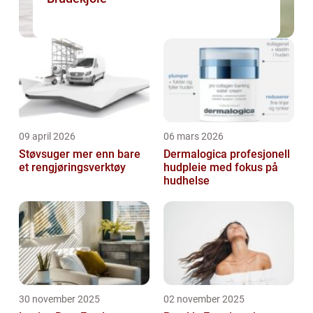
09 april 2026
06 mars 2026
Støvsuger mer enn bare
Dermalogica profesjonell
et rengjøringsverktøy
hudpleie med fokus på
hudhelse
30 november 2025
02 november 2025