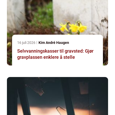
16 juli 2026
Kim André Haugen
Selvvanningskasser til gravsted: Gjør
gravplassen enklere å stelle