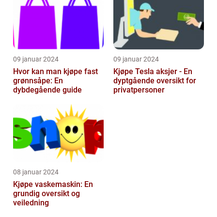
09 januar 2024
09 januar 2024
Hvor kan man kjøpe fast
Kjøpe Tesla aksjer - En
grønnsåpe: En
dyptgående oversikt for
dybdegående guide
privatpersoner
08 januar 2024
Kjøpe vaskemaskin: En
grundig oversikt og
veiledning