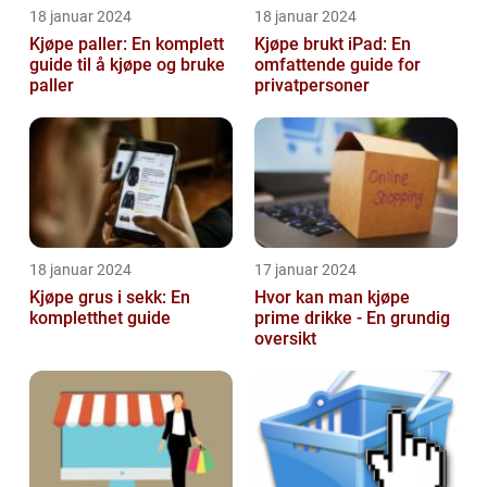
18 januar 2024
18 januar 2024
Kjøpe paller: En komplett
Kjøpe brukt iPad: En
guide til å kjøpe og bruke
omfattende guide for
paller
privatpersoner
18 januar 2024
17 januar 2024
Kjøpe grus i sekk: En
Hvor kan man kjøpe
kompletthet guide
prime drikke - En grundig
oversikt