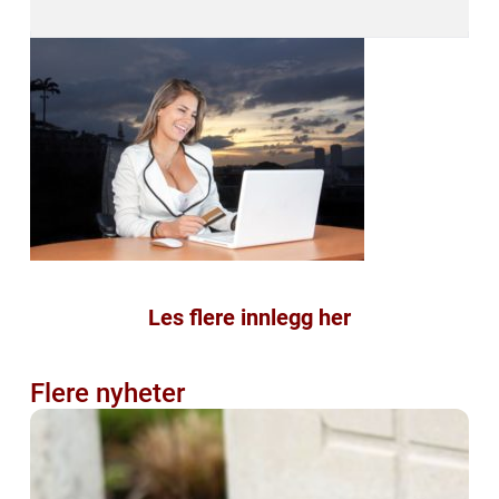
Les flere innlegg her
Flere nyheter