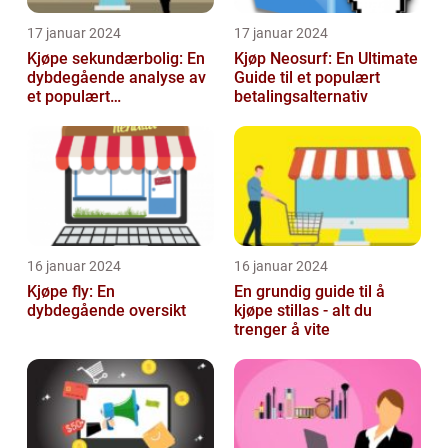
17 januar 2024
17 januar 2024
Kjøpe sekundærbolig: En
Kjøp Neosurf: En Ultimate
dybdegående analyse av
Guide til et populært
et populært
betalingsalternativ
investeringstilbud
16 januar 2024
16 januar 2024
Kjøpe fly: En
En grundig guide til å
dybdegående oversikt
kjøpe stillas - alt du
trenger å vite