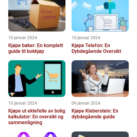
10 januar 2024
10 januar 2024
Kjøpe bøker: En komplett
Kjøpe Telefon: En
guide til bokkjøp
Dybdegående Oversikt
10 januar 2024
09 januar 2024
Kjøpe ut ektefelle av bolig
Kjøpe Kleberstein: En
kalkulator: En oversikt og
dybdegående guide
sammenligning